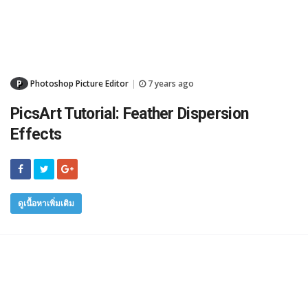
P
Photoshop Picture Editor
7 years ago
|
PicsArt Tutorial: Feather Dispersion
Effects
ดูเนื้อหาเพิ่มเติม