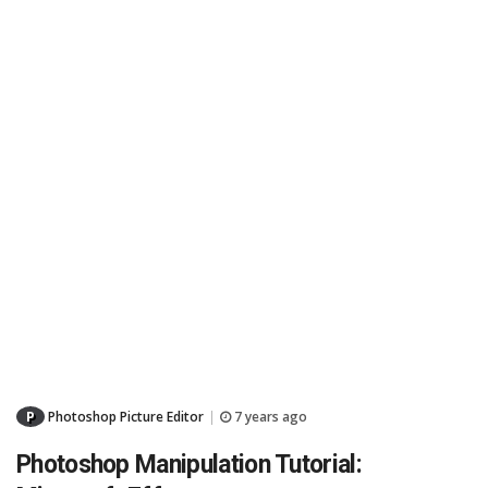
P
Photoshop Picture Editor
7 years ago
|
Photoshop Manipulation Tutorial: