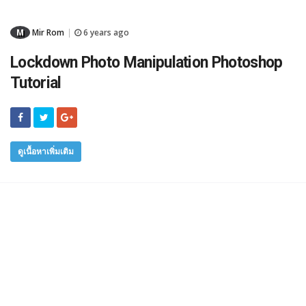
M
Mir Rom
6 years ago
|
Lockdown Photo Manipulation Photoshop
Tutorial
ดูเนื้อหาเพิ่มเติม