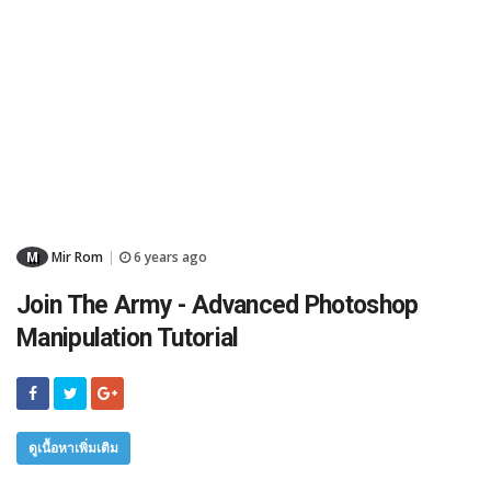
M
Mir Rom
6 years ago
|
Join The Army - Advanced Photoshop
Manipulation Tutorial
ดูเนื้อหาเพิ่มเติม