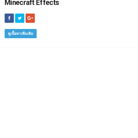
Minecraft Effects
ดูเนื้อหาเพิ่มเติม