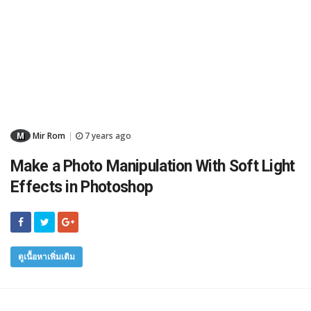
M
Mir Rom
7 years ago
|
Make a Photo Manipulation With Soft Light
Effects in Photoshop
ดูเนื้อหาเพิ่มเติม