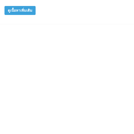
ดูเนื้อหาเพิ่มเติม