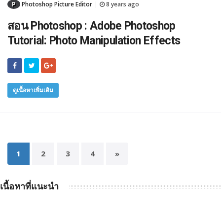
P
Photoshop Picture Editor
8 years ago
|
สอน Photoshop : Adobe Photoshop
Tutorial: Photo Manipulation Effects
ดูเนื้อหาเพิ่มเติม
1
2
3
4
»
เนื้อหาที่แนะนำ