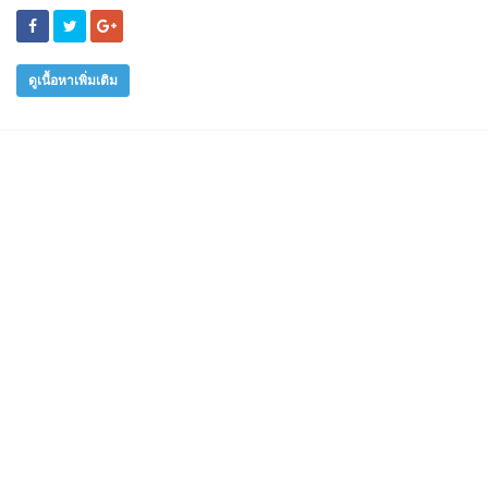
ดูเนื้อหาเพิ่มเติม