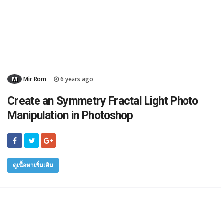
M
Mir Rom
6 years ago
|
Create an Symmetry Fractal Light Photo
Manipulation in Photoshop
ดูเนื้อหาเพิ่มเติม