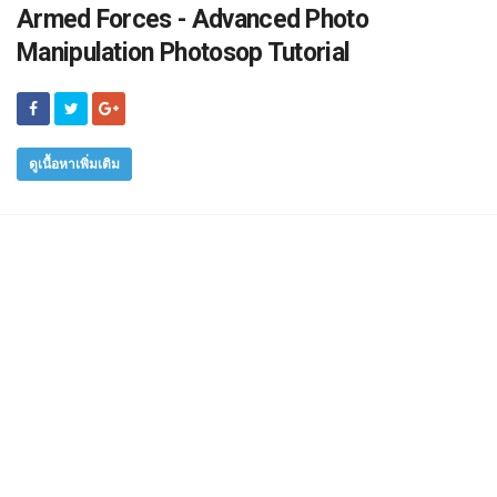
Armed Forces - Advanced Photo
Manipulation Photosop Tutorial
ดูเนื้อหาเพิ่มเติม