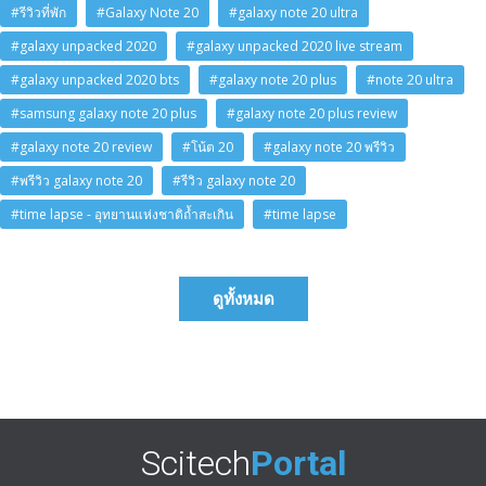
#รีวิวที่พัก
#Galaxy Note 20
#galaxy note 20 ultra
#galaxy unpacked 2020
#galaxy unpacked 2020 live stream
#galaxy unpacked 2020 bts
#galaxy note 20 plus
#note 20 ultra
#samsung galaxy note 20 plus
#galaxy note 20 plus review
#galaxy note 20 review
#โน้ต 20
#galaxy note 20 พรีวิว
#พรีวิว galaxy note 20
#รีวิว galaxy note 20
#time lapse - อุทยานแห่งชาติถ้ำสะเกิน
#time lapse
ดูทั้งหมด
Scitech
Portal