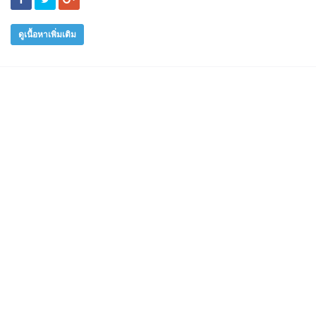
ดูเนื้อหาเพิ่มเติม