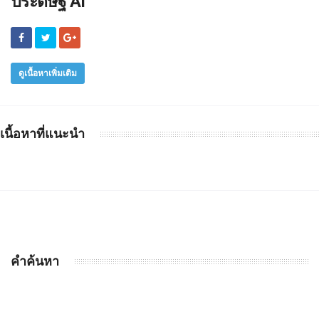
ประดิษฐ์ AI
ดูเนื้อหาเพิ่มเติม
เนื้อหาที่แนะนำ
คำค้นหา