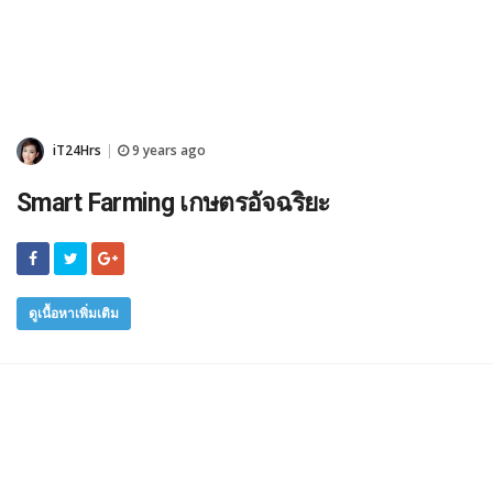
iT24Hrs
9 years ago
|
Smart Farming เกษตรอัจฉริยะ
ดูเนื้อหาเพิ่มเติม