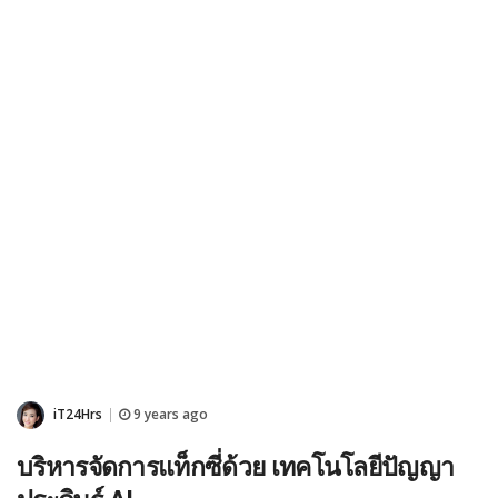
iT24Hrs
9 years ago
|
บริหารจัดการแท็กซี่ด้วย เทคโนโลยีปัญญา