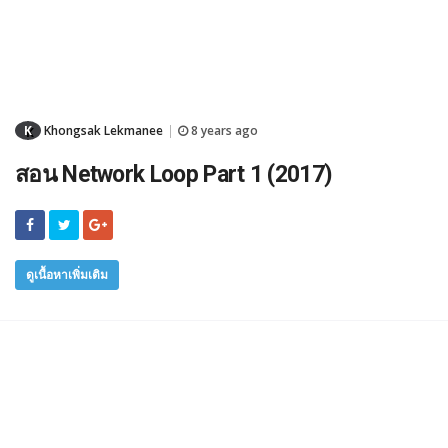
K
Khongsak Lekmanee
8 years ago
|
สอน Network Loop Part 1 (2017)
ดูเนื้อหาเพิ่มเติม