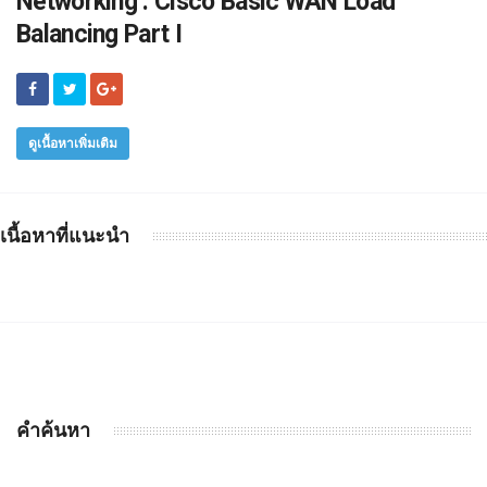
Networking : Cisco Basic WAN Load
Balancing Part I
ดูเนื้อหาเพิ่มเติม
เนื้อหาที่แนะนำ
คำค้นหา