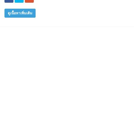
ดูเนื้อหาเพิ่มเติม