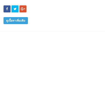
ดูเนื้อหาเพิ่มเติม