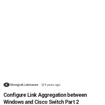
K
Khongsak Lekmanee
9 years ago
|
Configure Link Aggregation between
Windows and Cisco Switch Part 2