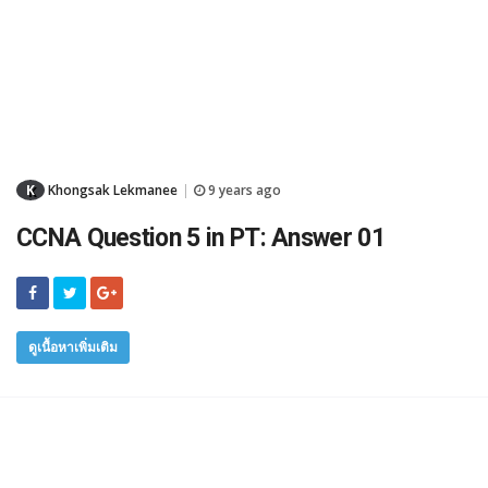
K
Khongsak Lekmanee
9 years ago
|
CCNA Question 5 in PT: Answer 01
ดูเนื้อหาเพิ่มเติม