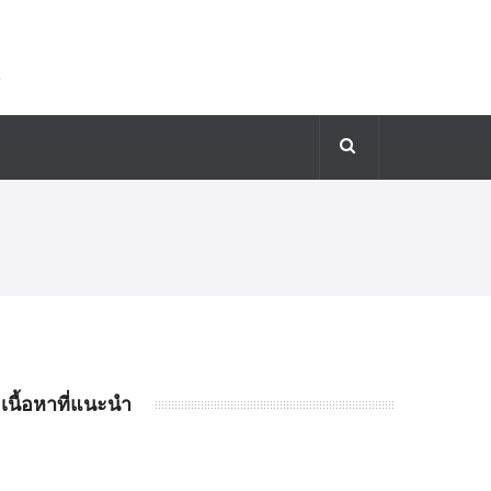
เนื้อหาที่แนะนำ