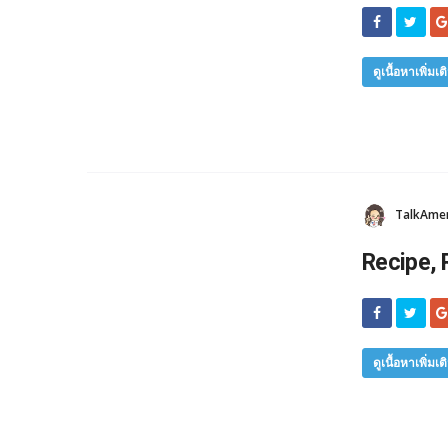
ดูเนื้อหาเพิ่มเต
TalkAmeri
Recipe, 
ดูเนื้อหาเพิ่มเต