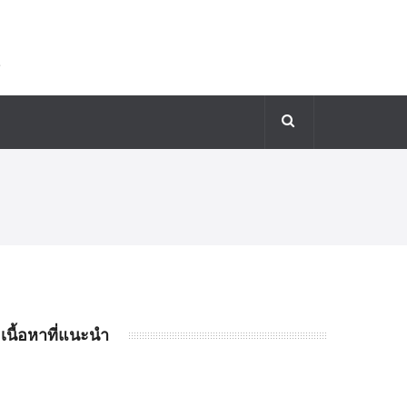
เนื้อหาที่แนะนำ