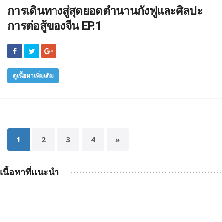
การเดินทางสู่สุดยอดตำนานกังฟูและศิลปะ
การต่อสู้ของจีน EP.1
ดูเนื้อหาเพิ่มเติม
1
2
3
4
»
เนื้อหาที่แนะนำ