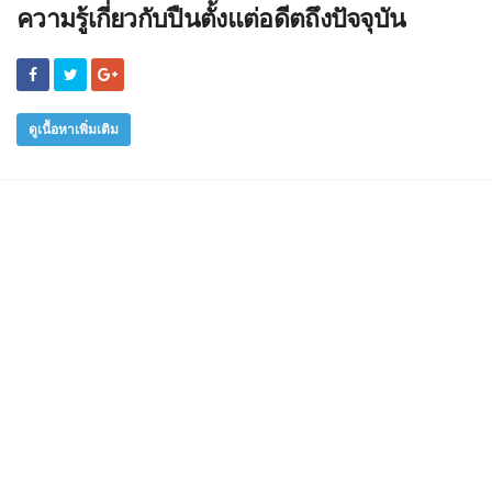
ความรู้เกี่ยวกับปืนตั้งแต่อดีตถึงปัจจุบัน
ดูเนื้อหาเพิ่มเติม