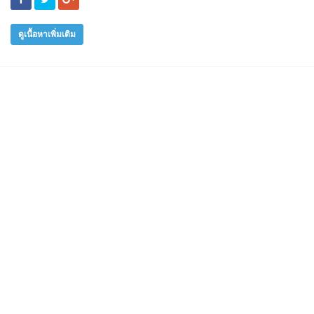
ดูเนื้อหาเพิ่มเติม