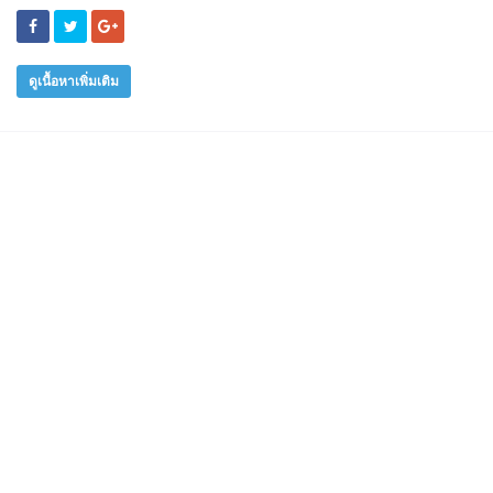
ดูเนื้อหาเพิ่มเติม