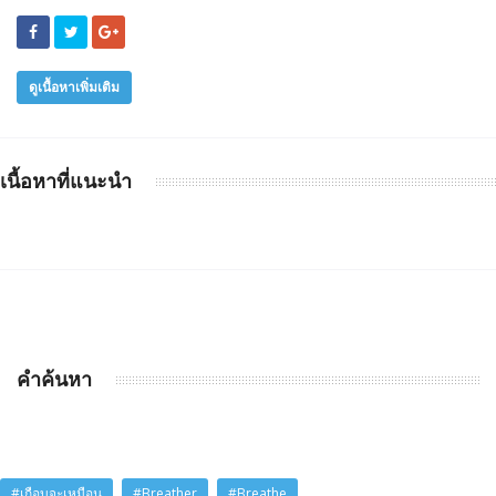
ดูเนื้อหาเพิ่มเติม
เนื้อหาที่แนะนำ
คำค้นหา
#เกือบจะเหมือน
#Breather
#Breathe