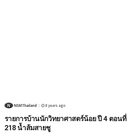
N
NSMThailand
8 years ago
|
รายการบ้านนักวิทยาศาสตร์น้อย ปี 4 ตอนที่
218 น้ำส้มสายชู