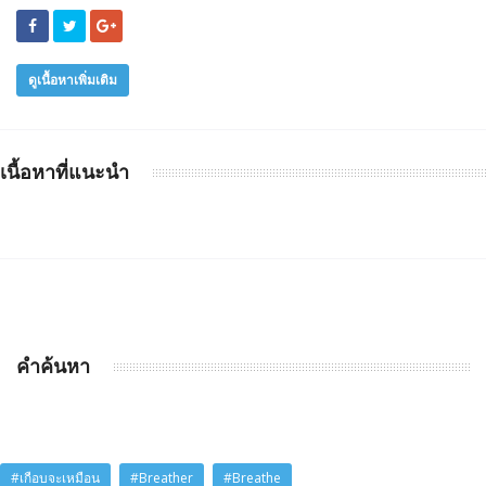
ดูเนื้อหาเพิ่มเติม
เนื้อหาที่แนะนำ
คำค้นหา
#เกือบจะเหมือน
#Breather
#Breathe