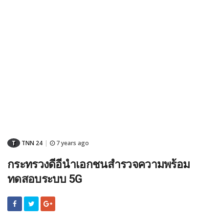
T
TNN 24
7 years ago
|
กระทรวงดีอีนำเอกชนสำรวจความพร้อม
ทดสอบระบบ 5G