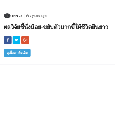
T
TNN 24
7 years ago
|
ผลวิจัยชี้นั่งน้อย-ขยับตัวมากขึ้ให้ชีวิตยืนยาว
ดูเนื้อหาเพิ่มเติม