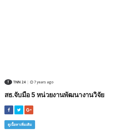
T
TNN 24
7 years ago
|
สธ.จับมือ 5 หน่วยงานพัฒนางานวิจัย
ดูเนื้อหาเพิ่มเติม