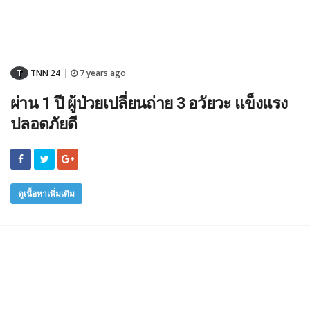
T
TNN 24
7 years ago
|
ผ่าน 1 ปี ผู้ป่วยเปลี่ยนถ่าย 3 อวัยวะ แข็งแรง
ปลอดภัยดี
ดูเนื้อหาเพิ่มเติม