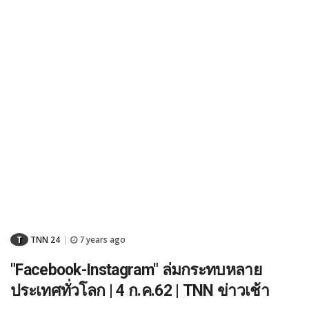
T
TNN 24
7 years ago
|
"Facebook-Instagram" ล่มกระทบหลาย
ประเทศทั่วโลก | 4 ก.ค.62 | TNN ข่าวเช้า