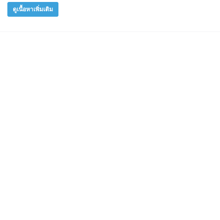
ดูเนื้อหาเพิ่มเติม