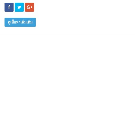
ดูเนื้อหาเพิ่มเติม