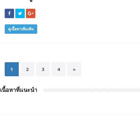
ดูเนื้อหาเพิ่มเติม
1
2
3
4
»
เนื้อหาที่แนะนำ