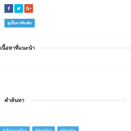
ดูเนื้อหาเพิ่มเติม
เนื้อหาที่แนะนำ
คำค้นหา
#เกือบจะเหมือน
#Breather
#Breathe