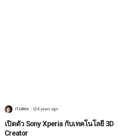
iT24Hrs
8 years ago
|
เปิดตัว Sony Xperia กับเทคโนโลยี 3D
Creator