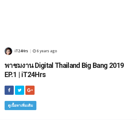
iT24Hrs
6 years ago
|
พาชมงาน Digital Thailand Big Bang 2019
EP.1 | iT24Hrs
ดูเนื้อหาเพิ่มเติม