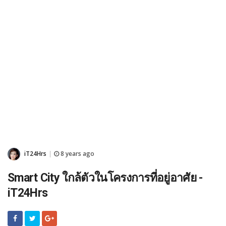
iT24Hrs
8 years ago
|
Smart City ใกล้ตัวในโครงการที่อยู่อาศัย -
iT24Hrs