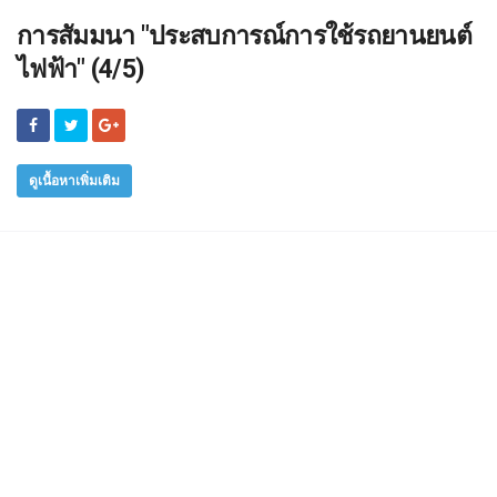
การสัมมนา "ประสบการณ์การใช้รถยานยนต์
ไฟฟ้า" (4/5)
ดูเนื้อหาเพิ่มเติม