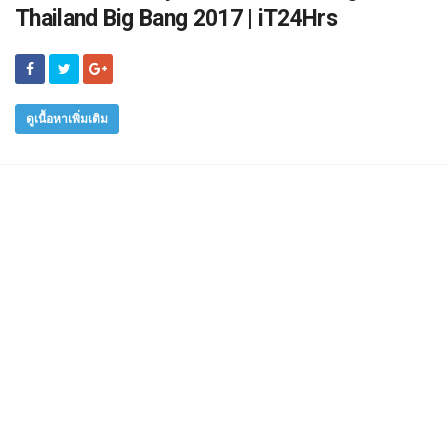
Thailand Big Bang 2017 | iT24Hrs
ดูเนื้อหาเพิ่มเติม