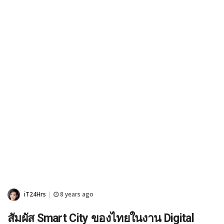
iT24Hrs
8 years ago
|
สัมผัส Smart City ของไทยในงาน Digital