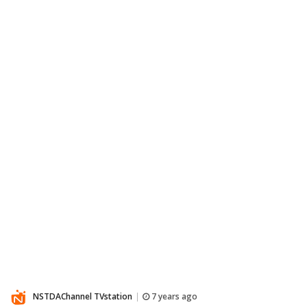
NSTDAChannel TVstation
7 years ago
|