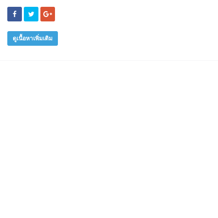
ดูเนื้อหาเพิ่มเติม