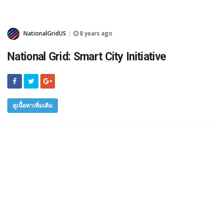
NationalGridUS
8 years ago
|
National Grid: Smart City Initiative
ดูเนื้อหาเพิ่มเติม