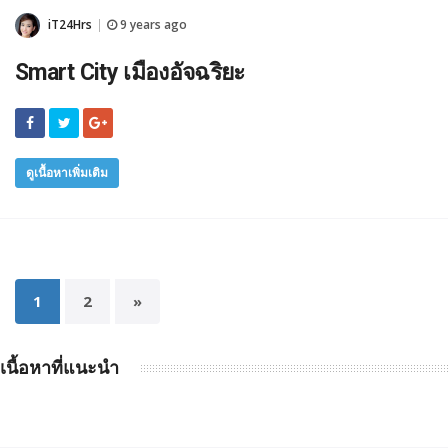
iT24Hrs
9 years ago
|
Smart City เมืองอัจฉริยะ
ดูเนื้อหาเพิ่มเติม
1
2
»
เนื้อหาที่แนะนำ