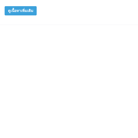
ดูเนื้อหาเพิ่มเติม