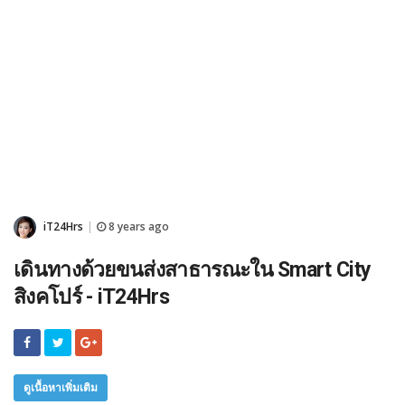
iT24Hrs
8 years ago
|
เดินทางด้วยขนส่งสาธารณะใน Smart City
สิงคโปร์ - iT24Hrs
ดูเนื้อหาเพิ่มเติม