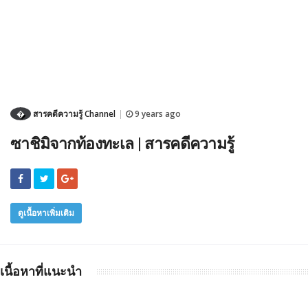
�
สารคดีความรู้ Channel
9 years ago
|
ซาชิมิจากท้องทะเล | สารคดีความรู้
ดูเนื้อหาเพิ่มเติม
เนื้อหาที่แนะนำ