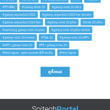
#รีวิวที่พัก
#Galaxy Note 20
#galaxy note 20 ultra
#galaxy unpacked 2020
#galaxy unpacked 2020 live stream
#galaxy unpacked 2020 bts
#galaxy note 20 plus
#note 20 ultra
#samsung galaxy note 20 plus
#galaxy note 20 plus review
#galaxy note 20 review
#โน้ต 20
#galaxy note 20 พรีวิว
#พรีวิว galaxy note 20
#รีวิว galaxy note 20
#time lapse - อุทยานแห่งชาติถ้ำสะเกิน
#time lapse
ดูทั้งหมด
Scitech
Portal