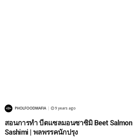
PHOLFOODMAFIA
9 years ago
|
สอนการทำ บีตแซลมอนซาซิมิ Beet Salmon
Sashimi | พลพรรคนักปรุง