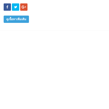
ดูเนื้อหาเพิ่มเติม