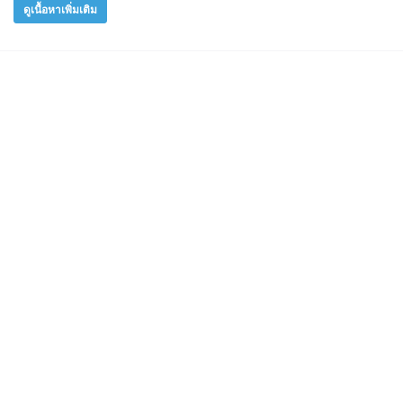
ดูเนื้อหาเพิ่มเติม