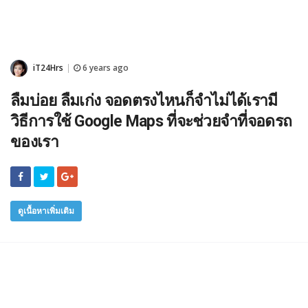
iT24Hrs
6 years ago
|
ลืมบ่อย ลืมเก่ง จอดตรงไหนก็จำไม่ได้เรามี
วิธีการใช้ Google Maps ที่จะช่วยจำที่จอดรถ
ของเรา
ดูเนื้อหาเพิ่มเติม