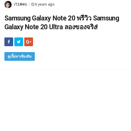
iT24Hrs
6 years ago
|
Samsung Galaxy Note 20 พรีวิว Samsung
Galaxy Note 20 Ultra ลองของจริง!
ดูเนื้อหาเพิ่มเติม