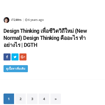
iT24Hrs
6 years ago
|
Design Thinking เพื่อชีวิตวิถีใหม่ (New
Normal) Design Thinking คืออะไร ทำ
อย่างไร | DGTH
ดูเนื้อหาเพิ่มเติม
1
2
3
4
»