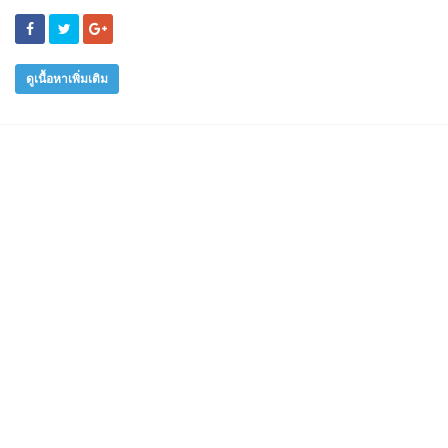
ดูเนื้อหาเพิ่มเติม