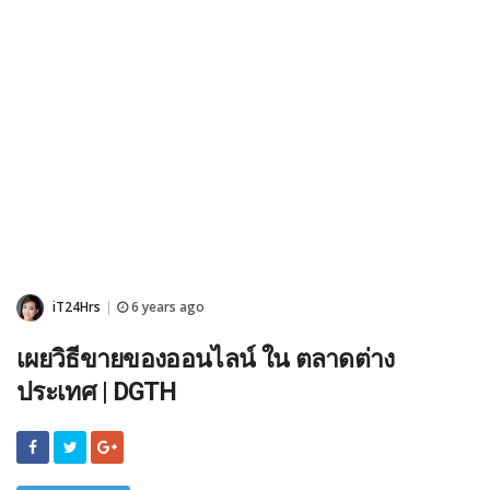
iT24Hrs
6 years ago
|
เผยวิธีขายของออนไลน์ ใน ตลาดต่าง
ประเทศ | DGTH