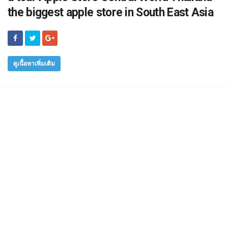
the biggest apple store in South East Asia
ดูเนื้อหาเพิ่มเติม