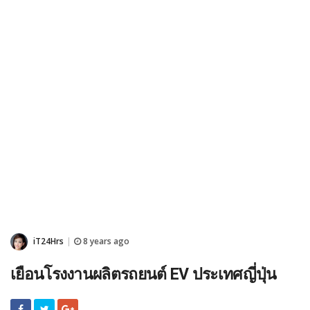
iT24Hrs
8 years ago
|
เยือนโรงงานผลิตรถยนต์ EV ประเทศญี่ปุ่น