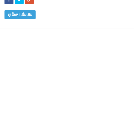
ดูเนื้อหาเพิ่มเติม