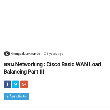
K
Khongsak Lekmanee
9 years ago
|
สอน Networking : Cisco Basic WAN Load
Balancing Part III
ดูเนื้อหาเพิ่มเติม