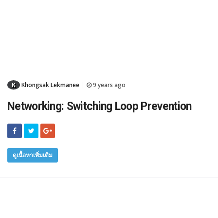
K
Khongsak Lekmanee
9 years ago
|
Networking: Switching Loop Prevention
ดูเนื้อหาเพิ่มเติม