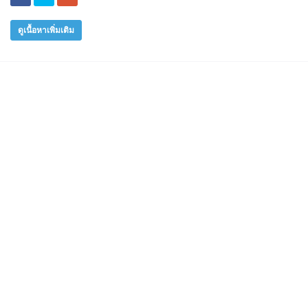
ดูเนื้อหาเพิ่มเติม