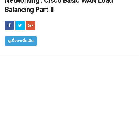
Networking : Cisco Basic WAN Load
Balancing Part II
ดูเนื้อหาเพิ่มเติม