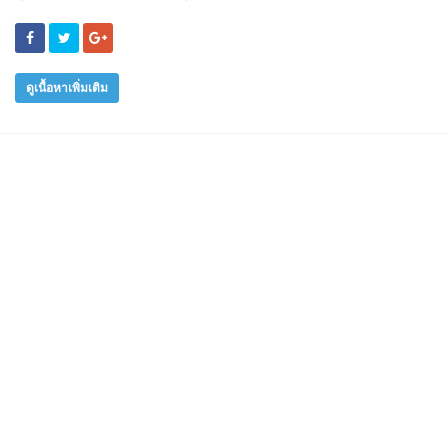
ดูเนื้อหาเพิ่มเติม