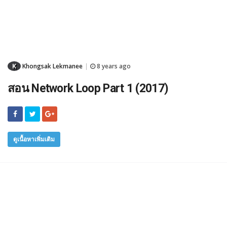
K
Khongsak Lekmanee
8 years ago
|
สอน Network Loop Part 1 (2017)
ดูเนื้อหาเพิ่มเติม