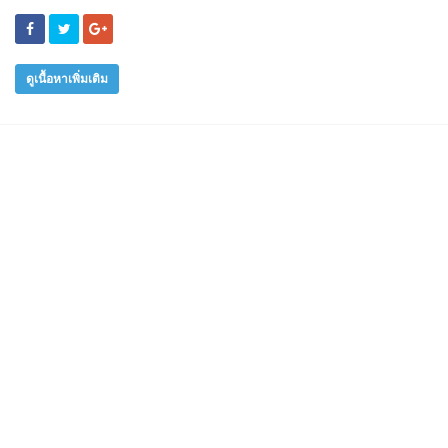
ดูเนื้อหาเพิ่มเติม