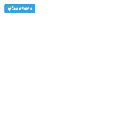
ดูเนื้อหาเพิ่มเติม