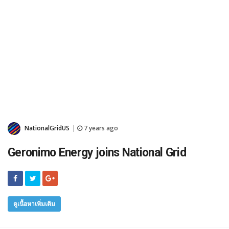
NationalGridUS
7 years ago
|
Geronimo Energy joins National Grid
ดูเนื้อหาเพิ่มเติม