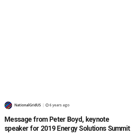
NationalGridUS
6 years ago
|
Message from Peter Boyd, keynote
speaker for 2019 Energy Solutions Summit