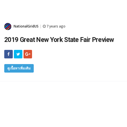
NationalGridUS
7 years ago
|
2019 Great New York State Fair Preview
ดูเนื้อหาเพิ่มเติม