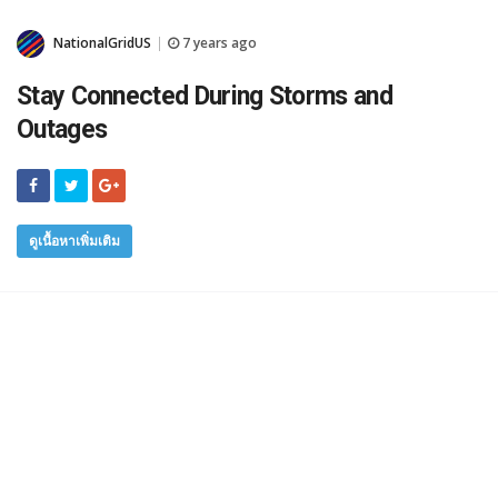
NationalGridUS
7 years ago
|
Stay Connected During Storms and
Outages
ดูเนื้อหาเพิ่มเติม