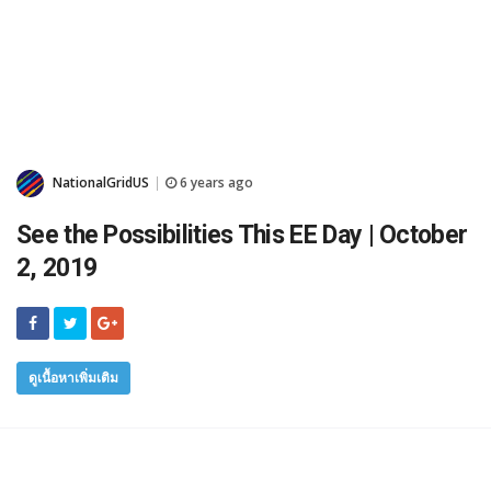
NationalGridUS
6 years ago
|
See the Possibilities This EE Day | October
2, 2019
ดูเนื้อหาเพิ่มเติม