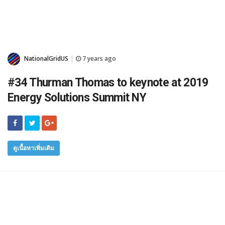
NationalGridUS
7 years ago
|
#34 Thurman Thomas to keynote at 2019
Energy Solutions Summit NY
ดูเนื้อหาเพิ่มเติม