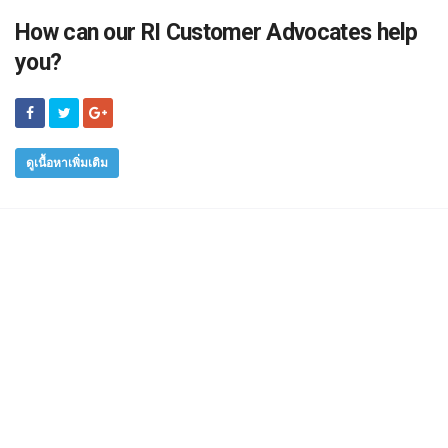
How can our RI Customer Advocates help
you?
ดูเนื้อหาเพิ่มเติม