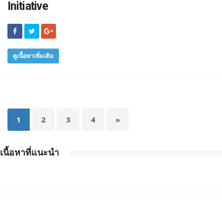
Initiative
ดูเนื้อหาเพิ่มเติม
1
2
3
4
»
เนื้อหาที่แนะนำ