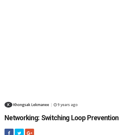
K
Khongsak Lekmanee
9 years ago
|
Networking: Switching Loop Prevention