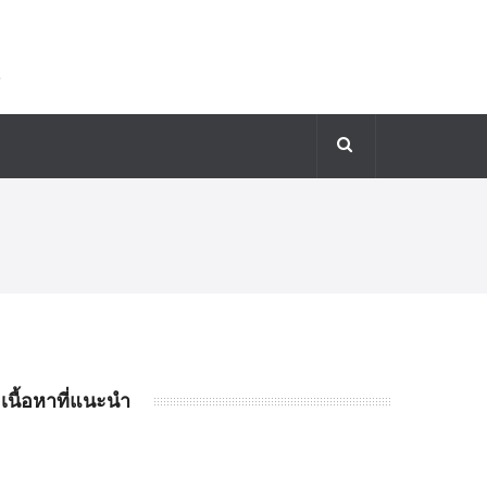
เนื้อหาที่แนะนำ