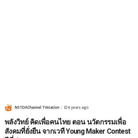
NSTDAChannel TVstation
6 years ago
|
พลังวิทย์ คิดเพื่อคนไทย ตอน นวัตกรรมเพื่อ
สังคมที่ยั่งยืน จากเวที Young Maker Contest