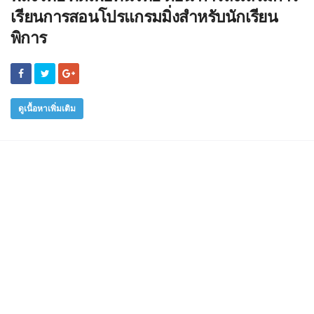
เรียนการสอนโปรแกรมมิ่งสำหรับนักเรียน
พิการ
ดูเนื้อหาเพิ่มเติม