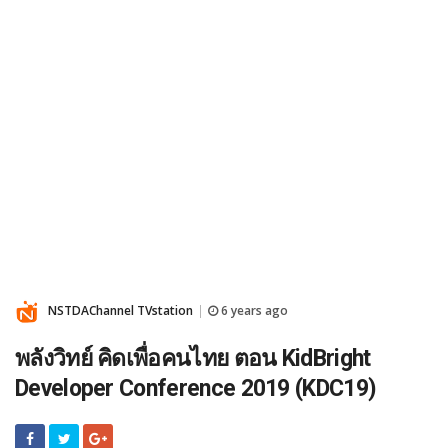
NSTDAChannel TVstation
6 years ago
|
พลังวิทย์ คิดเพื่อคนไทย ตอน KidBright
Developer Conference 2019 (KDC19)