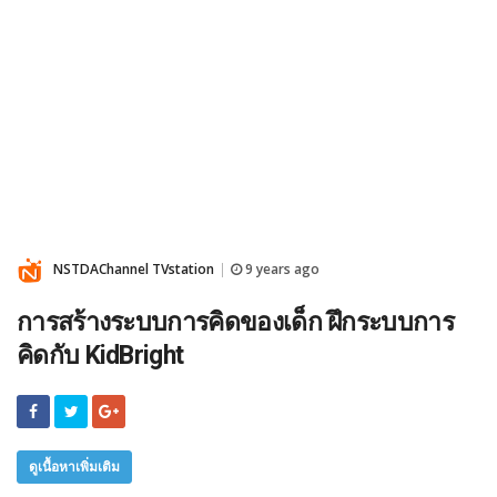
NSTDAChannel TVstation
9 years ago
|
การสร้างระบบการคิดของเด็ก ฝึกระบบการ
คิดกับ KidBright
ดูเนื้อหาเพิ่มเติม