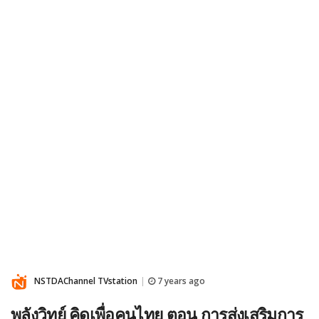
NSTDAChannel TVstation
7 years ago
|
พลังวิทย์ คิดเพื่อคนไทย ตอน การส่งเสริมการ