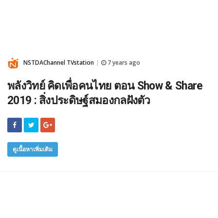
NSTDAChannel TVstation
7 years ago
|
พลังวิทย์ คิดเพื่อคนไทย ตอน Show & Share
2019 : สิ่งประดิษฐ์สมองกลฝังตัว
ดูเนื้อหาเพิ่มเติม