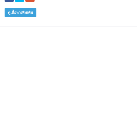
ดูเนื้อหาเพิ่มเติม