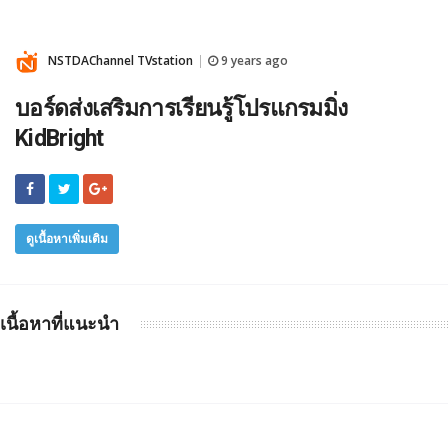
NSTDAChannel TVstation
9 years ago
|
บอร์ดส่งเสริมการเรียนรู้โปรแกรมมิ่ง
KidBright
ดูเนื้อหาเพิ่มเติม
เนื้อหาที่แนะนำ