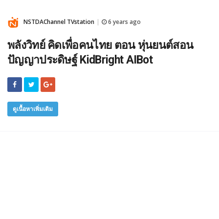
NSTDAChannel TVstation
6 years ago
|
พลังวิทย์ คิดเพื่อคนไทย ตอน หุ่นยนต์สอน
ปัญญาประดิษฐ์ KidBright AIBot
ดูเนื้อหาเพิ่มเติม