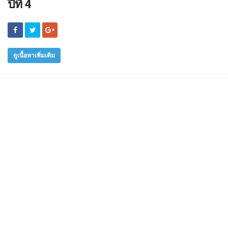
ปีที่ 4
ดูเนื้อหาเพิ่มเติม