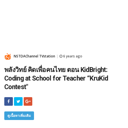
NSTDAChannel TVstation
6 years ago
|
พลังวิทย์ คิดเพื่อคนไทย ตอน KidBright:
Coding at School for Teacher “KruKid
Contest"
ดูเนื้อหาเพิ่มเติม