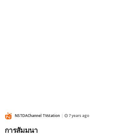
NSTDAChannel TVstation
7 years ago
|
การสัมมนา