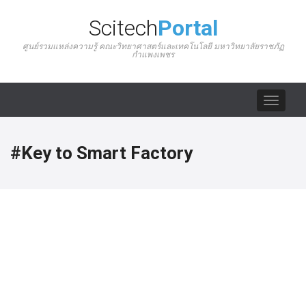
Scitech
Portal
ศูนย์รวมแหล่งความรู้ คณะวิทยาศาสตร์และเทคโนโลยี มหาวิทยาลัยราชภัฏ
กำแพงเพชร
Toggle
navigat
#Key to Smart Factory