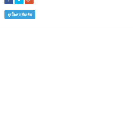
ดูเนื้อหาเพิ่มเติม