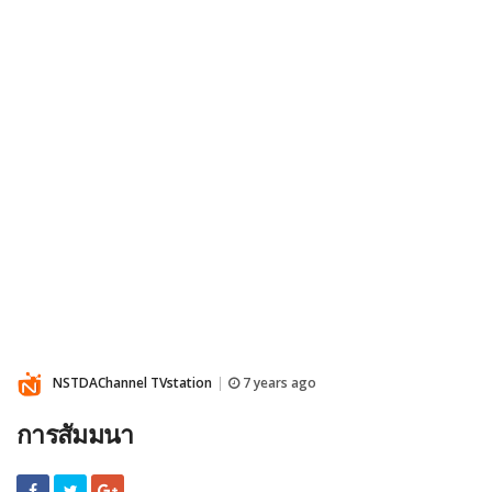
NSTDAChannel TVstation
7 years ago
|
การสัมมนา