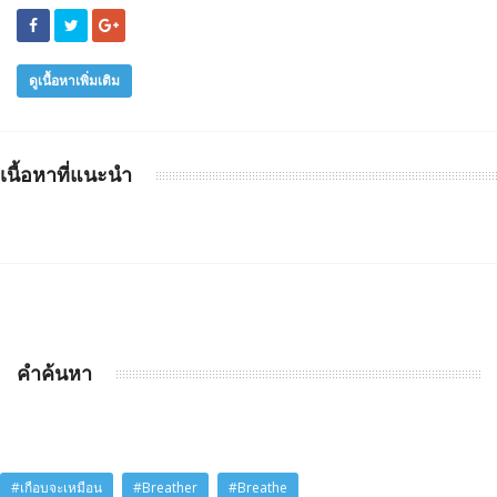
ดูเนื้อหาเพิ่มเติม
เนื้อหาที่แนะนำ
คำค้นหา
#เกือบจะเหมือน
#Breather
#Breathe