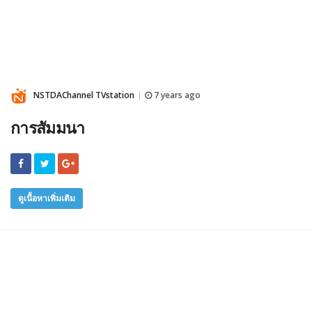
NSTDAChannel TVstation
7 years ago
|
การสัมมนา
ดูเนื้อหาเพิ่มเติม