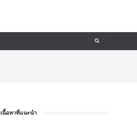
เนื้อหาที่แนะนำ