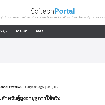
Scitech
Portal
ศูนย์รวมแหล่งความรู้ คณะวิทยาศาสตร์และเทคโนโลยี มหาวิทยาลัยราชภัฏกำแพงเพชร
หมู่
คำค้นหา
ติดต่อ
nnel TVstation
8 years ago
3,305
|
|
ำหรับผู้สูงอายุสู่การใช้จริง