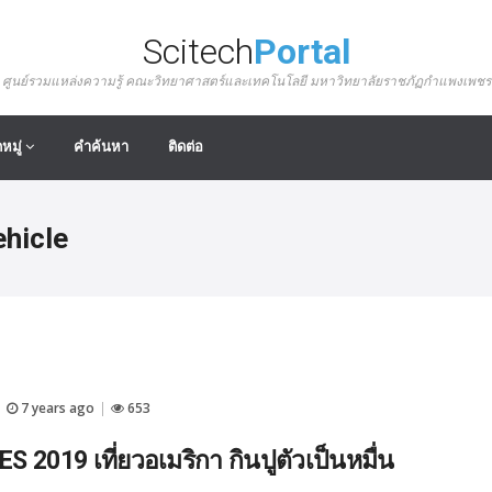
Scitech
Portal
ศูนย์รวมแหล่งความรู้ คณะวิทยาศาสตร์และเทคโนโลยี มหาวิทยาลัยราชภัฏกำแพงเพชร
หมู่
คำค้นหา
ติดต่อ
hicle
7 years ago
653
|
|
S 2019 เที่ยวอเมริกา กินปูตัวเป็นหมื่น