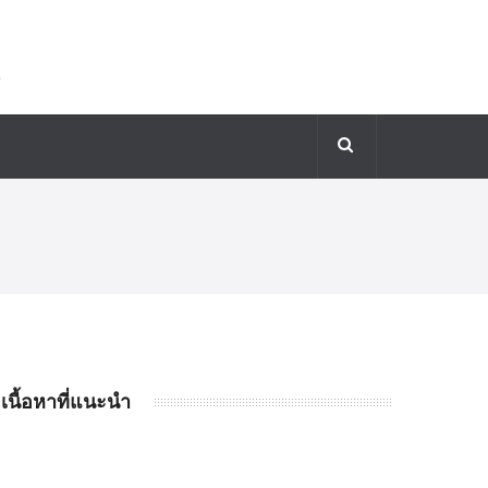
เนื้อหาที่แนะนำ