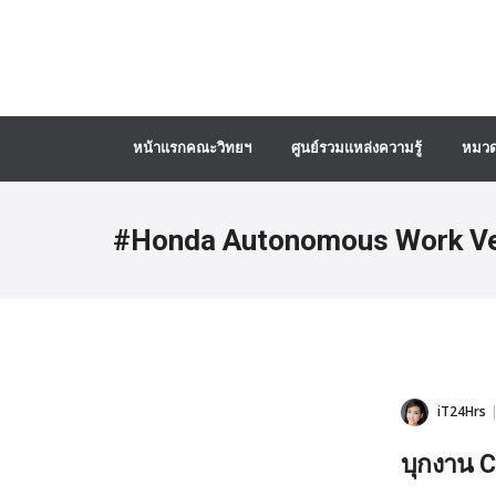
หน้าแรกคณะวิทยฯ
ศูนย์รวมแหล่งความรู้
หมวด
#Honda Autonomous Work Ve
iT24Hrs
บุกงาน CE