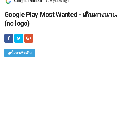
Google Thailand
9 years ago
|
Google Play Most Wanted - เดินทางนาน
(no logo)
ดูเนื้อหาเพิ่มเติม