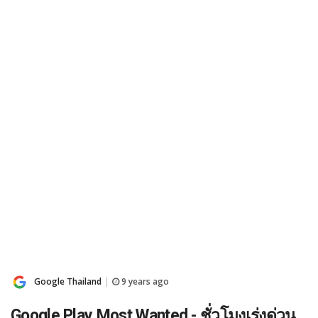
Google Thailand
9 years ago
|
Google Play Most Wanted - ชั่วโมงเร่งด่วน