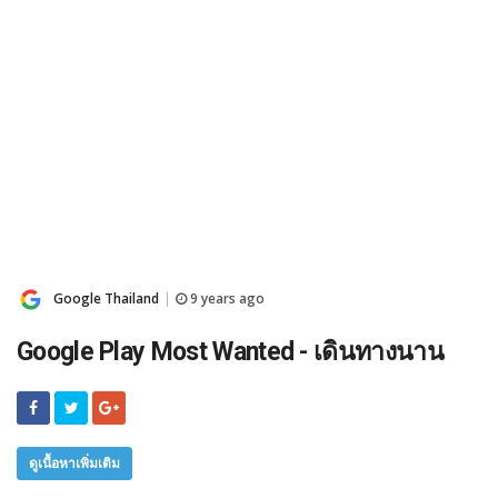
Google Thailand
9 years ago
|
Google Play Most Wanted - เดินทางนาน
ดูเนื้อหาเพิ่มเติม