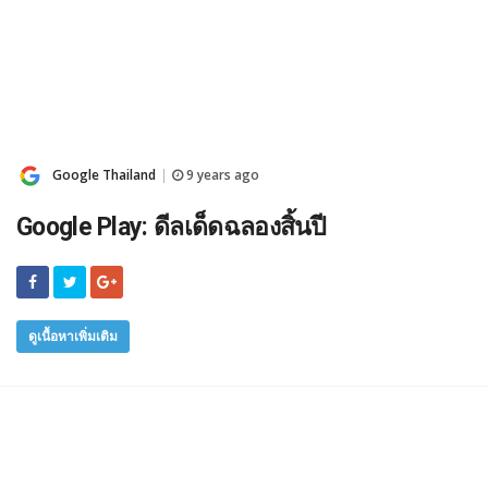
Google Thailand
9 years ago
|
Google Play: ดีลเด็ดฉลองสิ้นปี
ดูเนื้อหาเพิ่มเติม