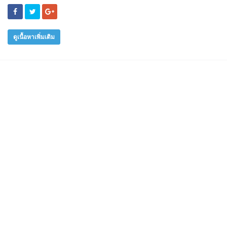
ดูเนื้อหาเพิ่มเติม