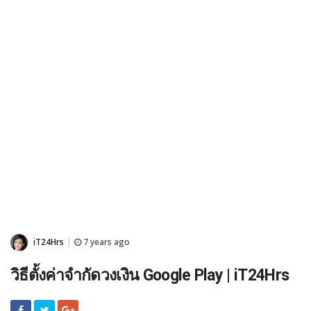
iT24Hrs
7 years ago
|
วิธีตั้งค่าจำกัดวงเงิน Google Play | iT24Hrs