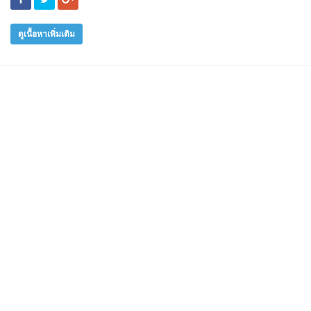
ดูเนื้อหาเพิ่มเติม