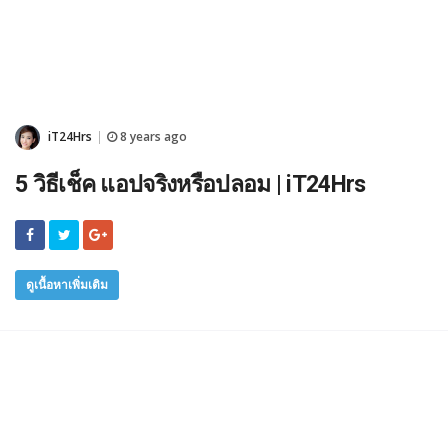
iT24Hrs
8 years ago
|
5 วิธีเช็ค แอปจริงหรือปลอม | iT24Hrs
ดูเนื้อหาเพิ่มเติม