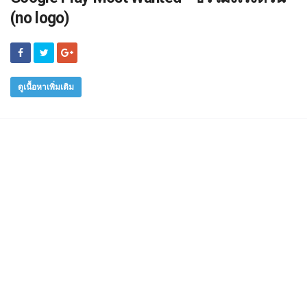
(no logo)
ดูเนื้อหาเพิ่มเติม