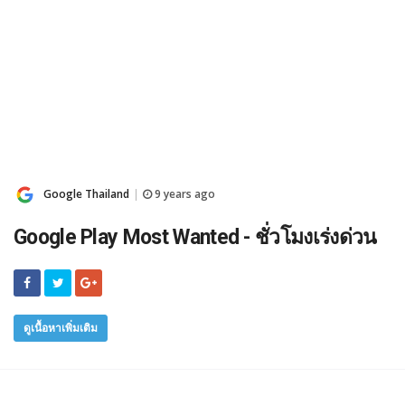
Google Thailand
9 years ago
|
Google Play Most Wanted - ชั่วโมงเร่งด่วน
ดูเนื้อหาเพิ่มเติม