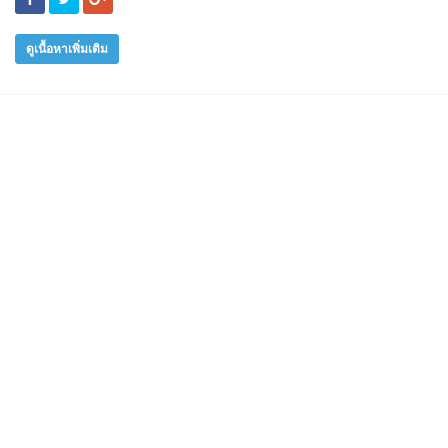
ดูเนื้อหาเพิ่มเติม