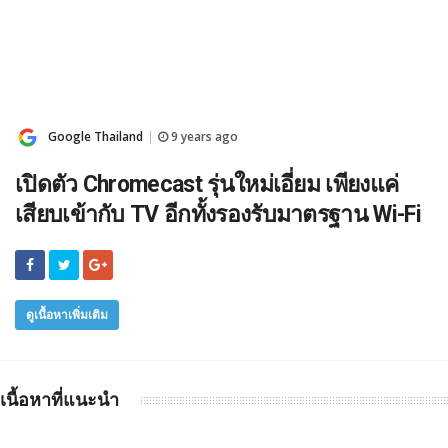
Google Thailand
9 years ago
|
เปิดตัว Chromecast รุ่นใหม่เอี่ยม เพียงแค่
เสียบเข้ากับ TV อีกทั้งรองรับมาตรฐาน Wi-Fi
ดูเนื้อหาเพิ่มเติม
เนื้อหาที่แนะนำ