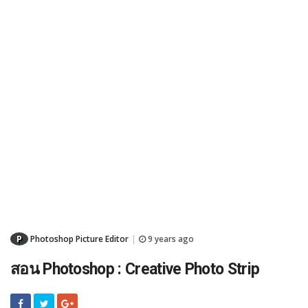
P
Photoshop Picture Editor
9 years ago
|
สอน Photoshop : Creative Photo Strip