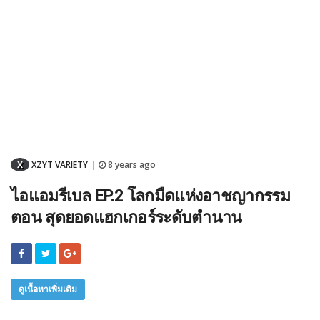
X
XZYT VARIETY
8 years ago
|
ไอแอมรีเบล EP.2 โลกมืดแห่งอาชญากรรม
ตอน สุดยอดแฮกเกอร์ระดับตำนาน
ดูเนื้อหาเพิ่มเติม