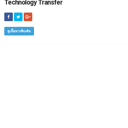
Technology Transfer
ดูเนื้อหาเพิ่มเติม