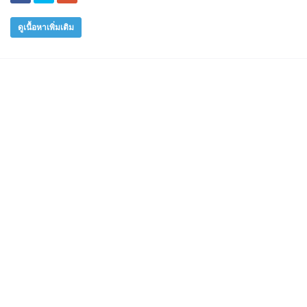
ดูเนื้อหาเพิ่มเติม