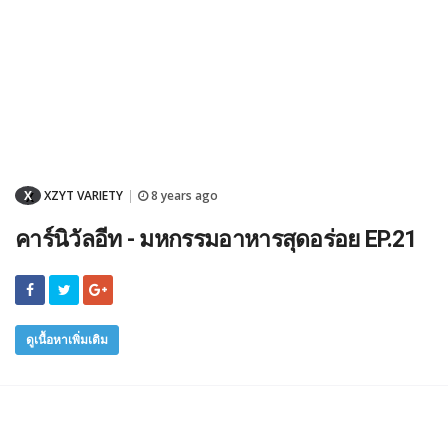
X
XZYT VARIETY
8 years ago
|
คาร์นิวัลอีท - มหกรรมอาหารสุดอร่อย EP.21
ดูเนื้อหาเพิ่มเติม