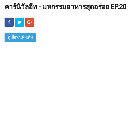
คาร์นิวัลอีท - มหกรรมอาหารสุดอร่อย EP.20
ดูเนื้อหาเพิ่มเติม