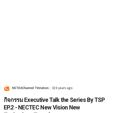
NSTDAChannel TVstation
6 years ago
|
กิจกรรม Executive Talk the Series By TSP
EP.2 - NECTEC New Vision New