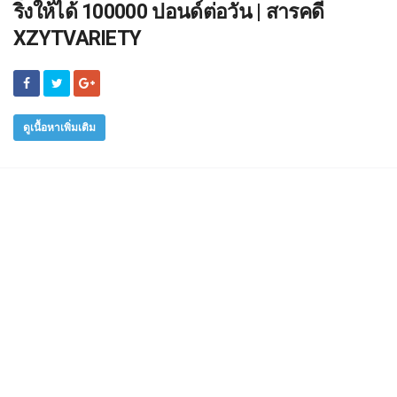
ริ่งให้ได้ 100000 ปอนด์ต่อวัน | สารคดี
XZYTVARIETY
ดูเนื้อหาเพิ่มเติม