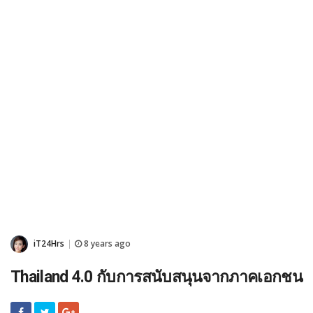
iT24Hrs
8 years ago
|
Thailand 4.0 กับการสนับสนุนจากภาคเอกชน