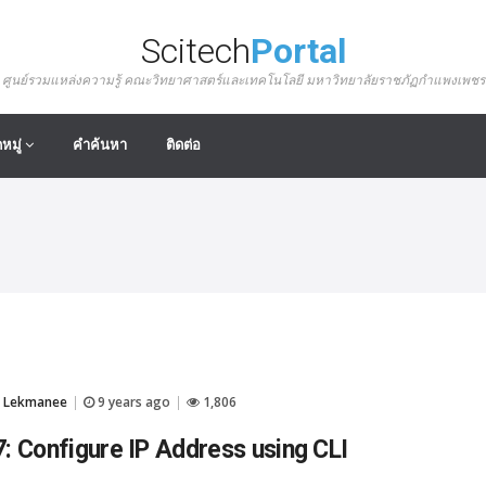
Scitech
Portal
ศูนย์รวมแหล่งความรู้ คณะวิทยาศาสตร์และเทคโนโลยี มหาวิทยาลัยราชภัฏกำแพงเพชร
หมู่
คำค้นหา
ติดต่อ
 Lekmanee
9 years ago
1,806
|
|
: Configure IP Address using CLI