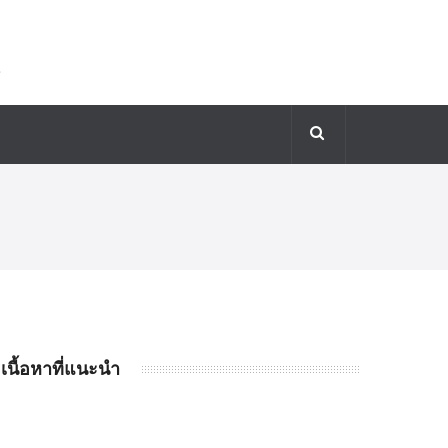
เนื้อหาที่แนะนำ