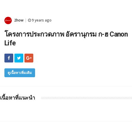
2how
9 years ago
|
โครงการประกวดภาพ อัครานุกรม ก-ฮ Canon
Life
ดูเนื้อหาเพิ่มเติม
เนื้อหาที่แนะนำ