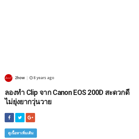
2how
8 years ago
|
ลองทำ Clip จาก Canon EOS 200D สะดวกดี
ไม่ยุ่งยากวุ่นวาย
ดูเนื้อหาเพิ่มเติม