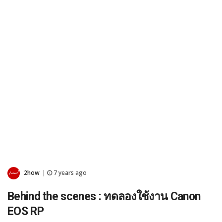
2how
7 years ago
|
Behind the scenes : ทดลองใช้งาน Canon
EOS RP