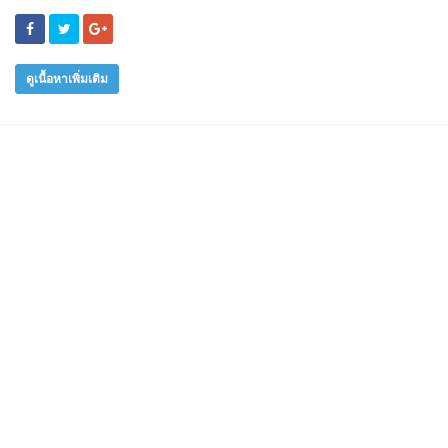
ดูเนื้อหาเพิ่มเติม