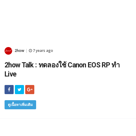
2how
7 years ago
|
2how Talk : ทดลองใช้ Canon EOS RP ทำ
Live
ดูเนื้อหาเพิ่มเติม