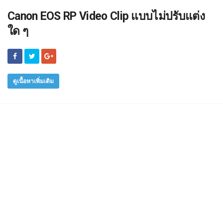
Canon EOS RP Video Clip แบบไม่ปรับแต่ง
ใด ๆ
ดูเนื้อหาเพิ่มเติม