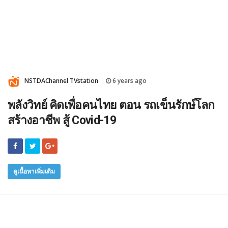
NSTDAChannel TVstation
6 years ago
|
พลังวิทย์ คิดเพื่อคนไทย ตอน รถเข็นรักษ์โลก
สร้างอาชีพ สู้ Covid-19
ดูเนื้อหาเพิ่มเติม