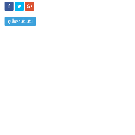
ดูเนื้อหาเพิ่มเติม