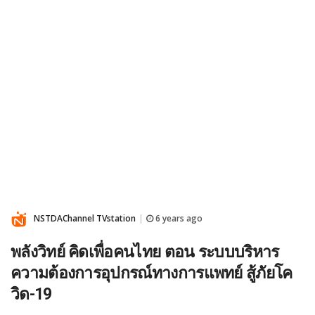
NSTDAChannel TVstation
6 years ago
|
พลังวิทย์ คิดเพื่อคนไทย ตอน ระบบบริหาร
ความต้องการอุปกรณ์ทางการแพทย์ สู้ภัยโค
วิด-19