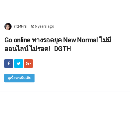
iT24Hrs
6 years ago
|
Go online ทางรอดยุค New Normal ไม่มี
ออนไลน์ ไม่รอด! | DGTH
ดูเนื้อหาเพิ่มเติม