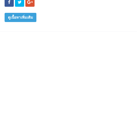
ดูเนื้อหาเพิ่มเติม