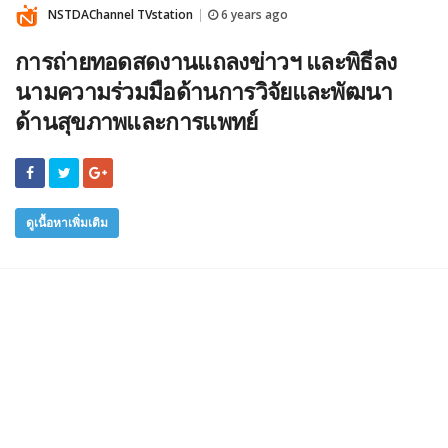
NSTDAChannel TVstation
6 years ago
|
การถ่ายทอดสดงานแถลงข่าวฯ และพิธีลง
นามความร่วมมือด้านการวิจัยและพัฒนา
ด้านสุขภาพและการแพทย์
ดูเนื้อหาเพิ่มเติม