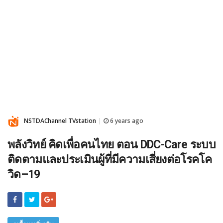
NSTDAChannel TVstation
6 years ago
|
พลังวิทย์ คิดเพื่อคนไทย ตอน DDC-Care ระบบ
ติดตามและประเมินผู้ที่มีความเสี่ยงต่อโรคโค
วิด–19