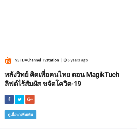
NSTDAChannel TVstation
6 years ago
|
พลังวิทย์ คิดเพื่อคนไทย ตอน MagikTuch
ลิฟต์ไร้สัมผัส ขจัดโควิด-19
ดูเนื้อหาเพิ่มเติม