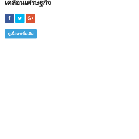
เคลื่อนเศรษฐกิจ
ดูเนื้อหาเพิ่มเติม