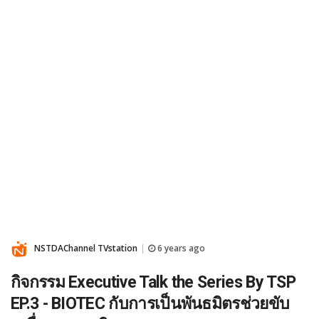
NSTDAChannel TVstation
6 years ago
|
กิจกรรม Executive Talk the Series By TSP
EP.3 - BIOTEC กับการเป็นพันธมิตรช่วยขับ