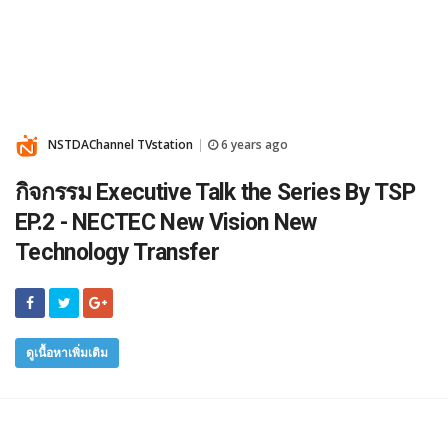
NSTDAChannel TVstation
6 years ago
|
กิจกรรม Executive Talk the Series By TSP
EP.2 - NECTEC New Vision New
Technology Transfer
ดูเนื้อหาเพิ่มเติม