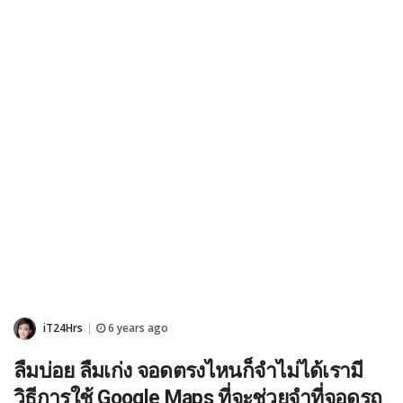
iT24Hrs
6 years ago
|
ลืมบ่อย ลืมเก่ง จอดตรงไหนก็จำไม่ได้เรามี
วิธีการใช้ Google Maps ที่จะช่วยจำที่จอดรถ