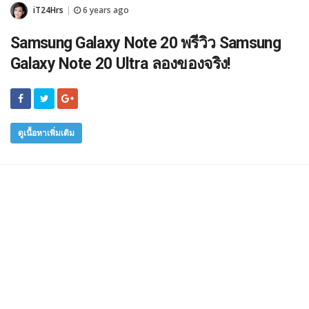
iT24Hrs
6 years ago
|
Samsung Galaxy Note 20 พรีวิว Samsung
Galaxy Note 20 Ultra ลองของจริง!
ดูเนื้อหาเพิ่มเติม