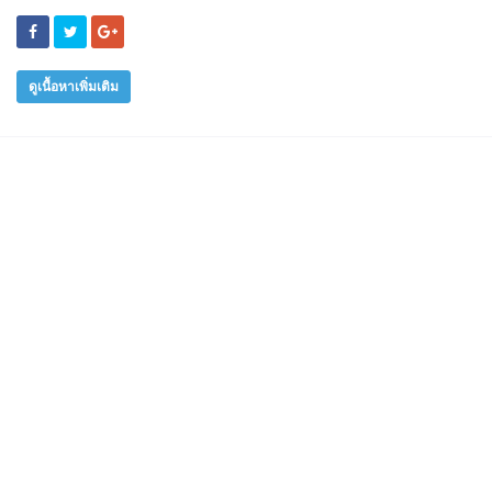
ดูเนื้อหาเพิ่มเติม