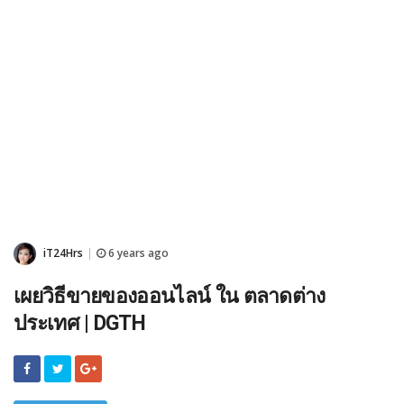
iT24Hrs
6 years ago
|
เผยวิธีขายของออนไลน์ ใน ตลาดต่าง
ประเทศ | DGTH