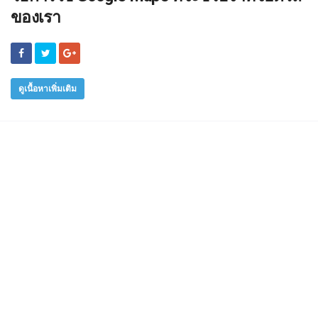
ของเรา
ดูเนื้อหาเพิ่มเติม