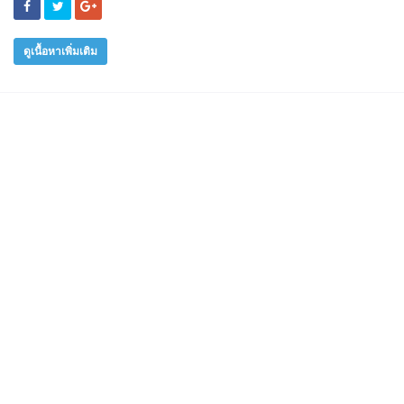
ดูเนื้อหาเพิ่มเติม