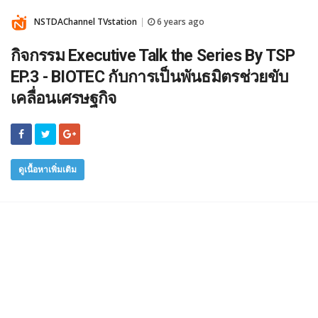
NSTDAChannel TVstation
6 years ago
|
กิจกรรม Executive Talk the Series By TSP
EP.3 - BIOTEC กับการเป็นพันธมิตรช่วยขับ
เคลื่อนเศรษฐกิจ
ดูเนื้อหาเพิ่มเติม