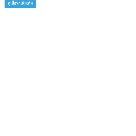
ดูเนื้อหาเพิ่มเติม