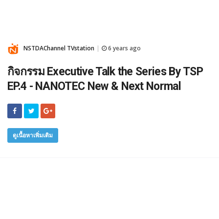
NSTDAChannel TVstation
6 years ago
|
กิจกรรม Executive Talk the Series By TSP
EP.4 - NANOTEC New & Next Normal
ดูเนื้อหาเพิ่มเติม