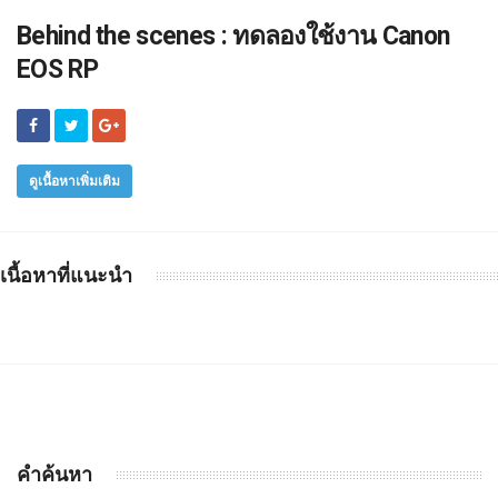
Behind the scenes : ทดลองใช้งาน Canon
EOS RP
ดูเนื้อหาเพิ่มเติม
เนื้อหาที่แนะนำ
คำค้นหา