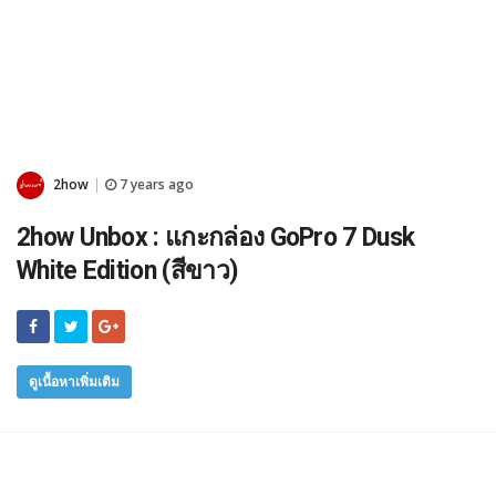
2how
7 years ago
|
2how Unbox : แกะกล่อง GoPro 7 Dusk
White Edition (สีขาว)
ดูเนื้อหาเพิ่มเติม