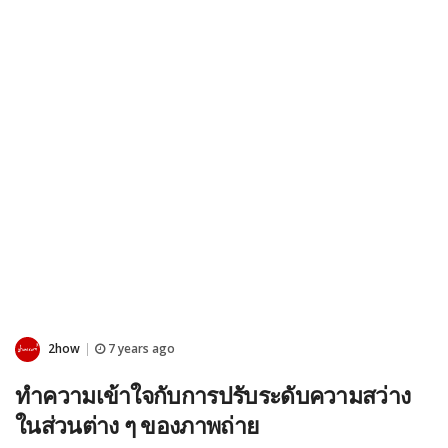
2how
7 years ago
|
ทำความเข้าใจกับการปรับระดับความสว่าง
ในส่วนต่าง ๆ ของภาพถ่าย