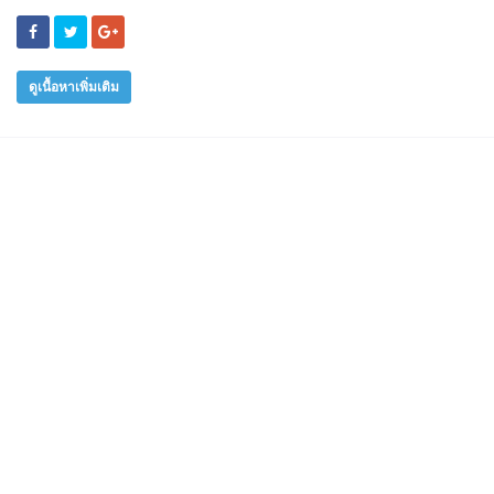
ดูเนื้อหาเพิ่มเติม