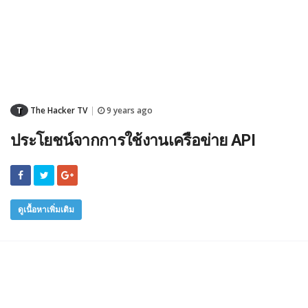
T
The Hacker TV
9 years ago
|
ประโยชน์จากการใช้งานเครือข่าย API
ดูเนื้อหาเพิ่มเติม