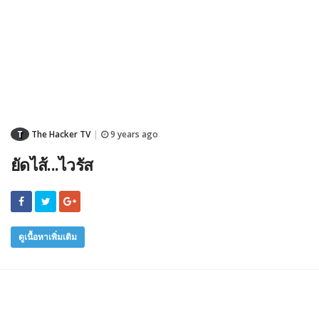
T
The Hacker TV
9 years ago
|
ยัดไส้...ไวรัส
ดูเนื้อหาเพิ่มเติม