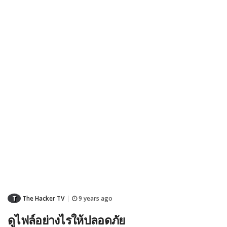
T
The Hacker TV
9 years ago
|
ดูไฟล์อย่างไรให้ปลอดภัย