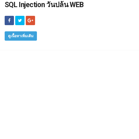
SQL Injection วันปล้น WEB
ดูเนื้อหาเพิ่มเติม