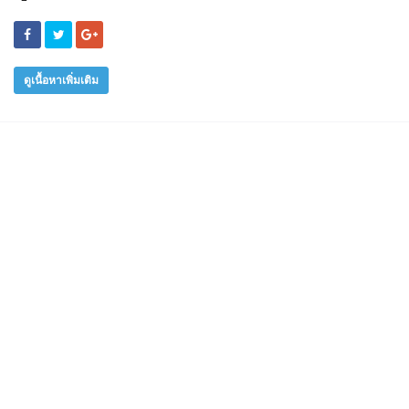
ดูเนื้อหาเพิ่มเติม