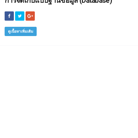
การจัดเก็บแบบฐานข้อมูล (Database)
ดูเนื้อหาเพิ่มเติม