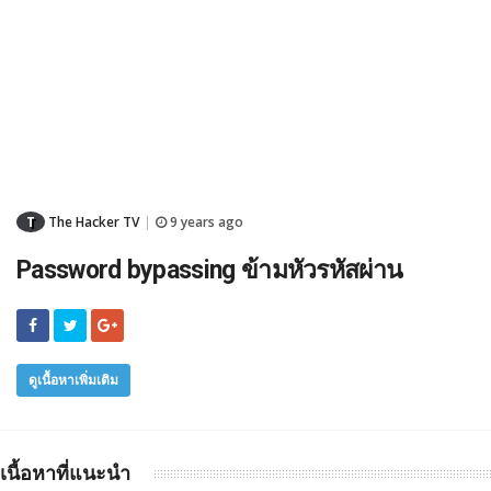
T
The Hacker TV
9 years ago
|
Password bypassing ข้ามหัวรหัสผ่าน
ดูเนื้อหาเพิ่มเติม
เนื้อหาที่แนะนำ