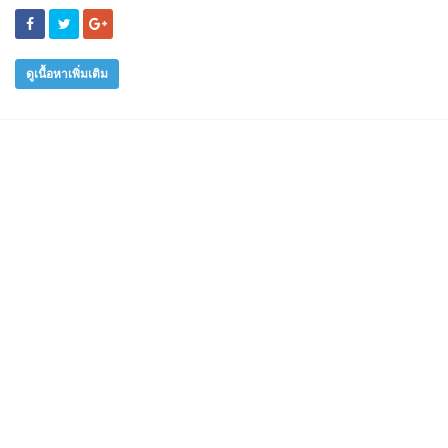
ดูเนื้อหาเพิ่มเติม