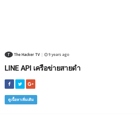
T
The Hacker TV
9 years ago
|
LINE API เครือข่ายสายดำ
ดูเนื้อหาเพิ่มเติม