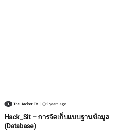
T
The Hacker TV
9 years ago
|
Hack_Sit – การจัดเก็บแบบฐานข้อมูล
(Database)