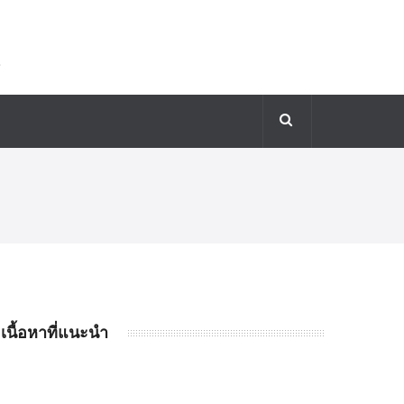
เนื้อหาที่แนะนำ