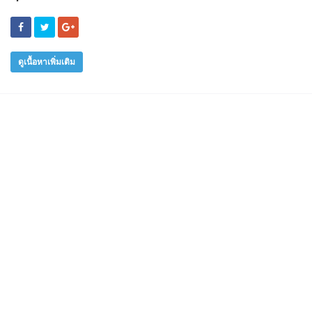
ดูเนื้อหาเพิ่มเติม