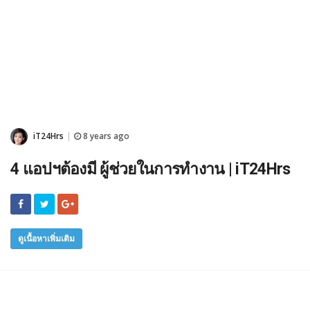
iT24Hrs
8 years ago
|
4 แอปฯต้องมี ผู้ช่วยในการทำงาน | iT24Hrs
ดูเนื้อหาเพิ่มเติม