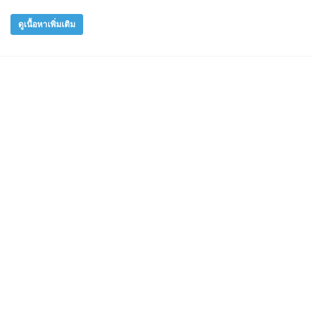
ดูเนื้อหาเพิ่มเติม