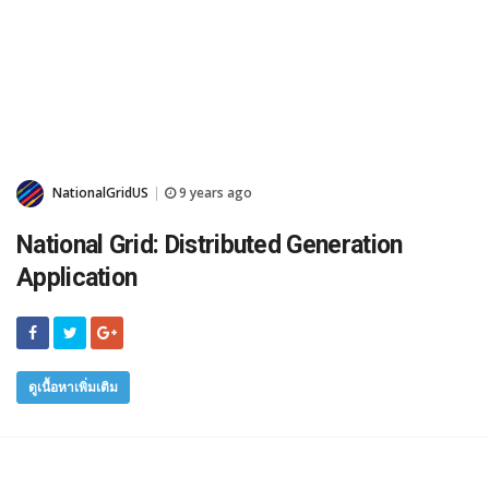
NationalGridUS
9 years ago
|
National Grid: Distributed Generation
Application
ดูเนื้อหาเพิ่มเติม