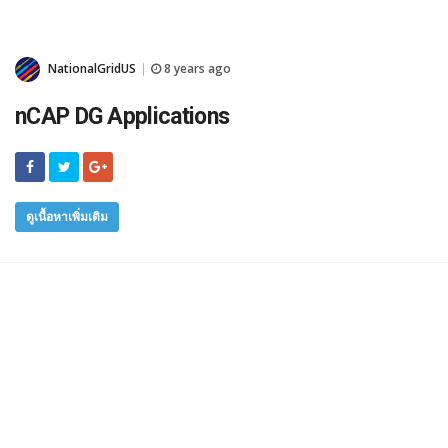
NationalGridUS
8 years ago
|
nCAP DG Applications
ดูเนื้อหาเพิ่มเติม