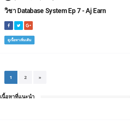
วิชา Database System Ep 7 - Aj Earn
ดูเนื้อหาเพิ่มเติม
1
2
»
เนื้อหาที่แนะนำ