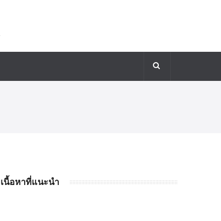
เนื้อหาที่แนะนำ