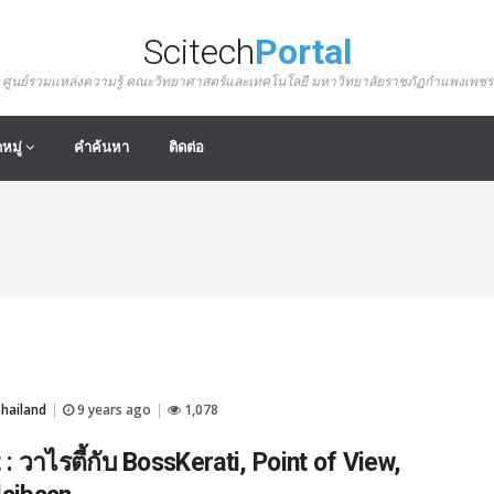
Scitech
Portal
ศูนย์รวมแหล่งความรู้ คณะวิทยาศาสตร์และเทคโนโลยี มหาวิทยาลัยราชภัฏกำแพงเพชร
หมู่
คำค้นหา
ติดต่อ
hailand
9 years ago
1,078
|
|
 : วาไรตี้กับ BossKerati, Point of View,