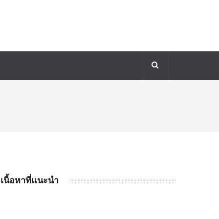
เนื้อหาที่แนะนำ