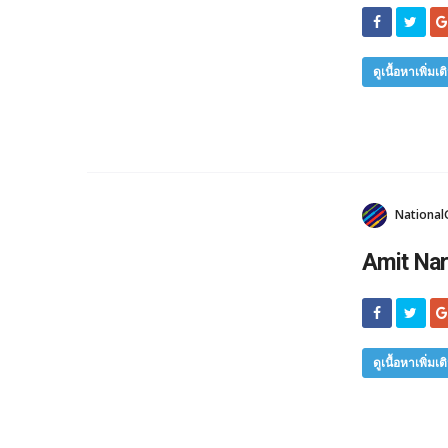
ดูเนื้อหาเพิ่มเต
National
Amit Nar
ดูเนื้อหาเพิ่มเต