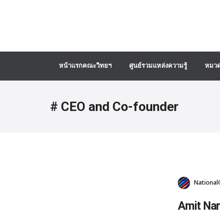
หน้าแรกคณะวิทยฯ
ศูนย์รวมแหล่งความรู้
หมวด
# CEO and Co-founder
National
Amit Nar