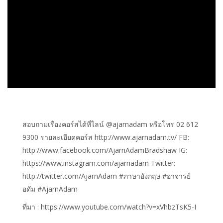
สอบถามเรื่องคอร์สได้ที่ไลน์ @ajarnadam หรือโทร 02 612
9300 รายละเอียดคอร์ส http://www.ajarnadam.tv/ FB:
http://www.facebook.com/AjarnAdamBradshaw IG:
https://www.instagram.com/ajarnadam Twitter:
http://twitter.com/AjarnAdam #ภาษาอังกฤษ #อาจารย์
อดัม #AjarnAdam
ที่มา : https://www.youtube.com/watch?v=xVhbzTsK5-I