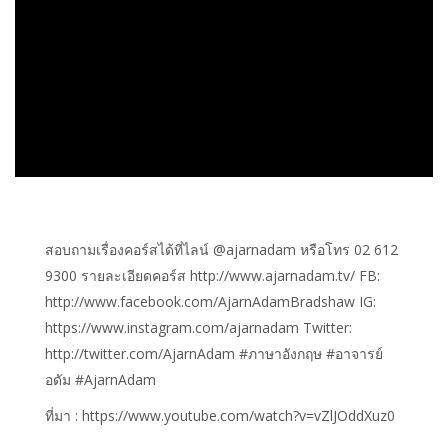
สอบถามเรื่องคอร์สได้ที่ไลน์ @ajarnadam หรือโทร 02 612
9300 รายละเอียดคอร์ส http://www.ajarnadam.tv/ FB:
http://www.facebook.com/AjarnAdamBradshaw IG:
https://www.instagram.com/ajarnadam Twitter:
http://twitter.com/AjarnAdam #ภาษาอังกฤษ #อาจารย์
อดัม #AjarnAdam
ที่มา : https://www.youtube.com/watch?v=vZlJOddXuz0