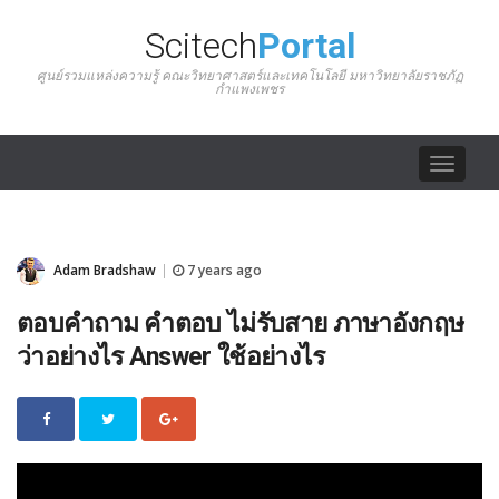
Scitech
Portal
ศูนย์รวมแหล่งความรู้ คณะวิทยาศาสตร์และเทคโนโลยี มหาวิทยาลัยราชภัฏ
กำแพงเพชร
Toggle
navigat
Adam Bradshaw
7 years ago
|
ตอบคำถาม คำตอบ ไม่รับสาย ภาษาอังกฤษ
ว่าอย่างไร Answer ใช้อย่างไร