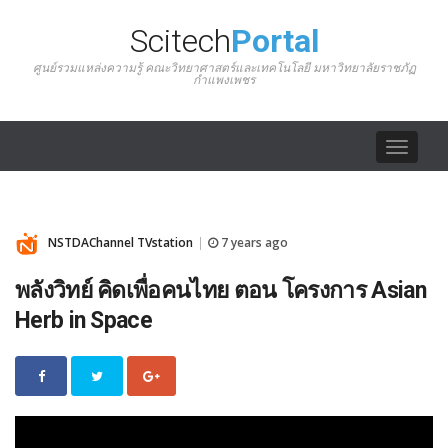
Scitech
Portal
ศูนย์รวมแหล่งความรู้ คณะวิทยาศาสตร์และเทคโนโลยี มหาวิทยาลัยราชภัฏ
กำแพงเพชร
Toggle
navigat
NSTDAChannel TVstation
7 years ago
|
พลังวิทย์ คิดเพื่อคนไทย ตอน โครงการ Asian
Herb in Space