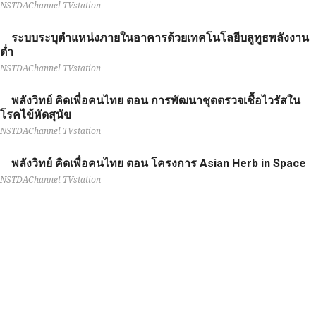
NSTDAChannel TVstation
ระบบระบุตำแหน่งภายในอาคารด้วยเทคโนโลยีบลูทูธพลังงาน
ต่ำ
NSTDAChannel TVstation
พลังวิทย์ คิดเพื่อคนไทย ตอน การพัฒนาชุดตรวจเชื้อไวรัสใน
โรคไข้หัดสุนัข
NSTDAChannel TVstation
พลังวิทย์ คิดเพื่อคนไทย ตอน โครงการ Asian Herb in Space
NSTDAChannel TVstation