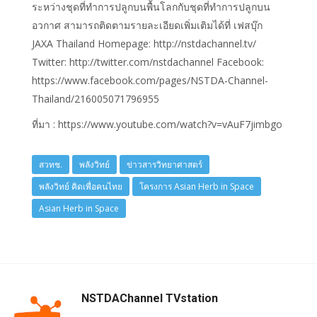
ระหว่างชุดที่ทำการปลูกบนพื้นโลกกับชุดที่ทำการปลูกบน
อวกาศ สามารถติดตามรายละเอียดเพิ่มเติมได้ที่ เฟสบุ๊ก
JAXA Thailand Homepage: http://nstdachannel.tv/
Twitter: http://twitter.com/nstdachannel Facebook:
https://www.facebook.com/pages/NSTDA-Channel-
Thailand/216005071796955
ที่มา : https://www.youtube.com/watch?v=vAuF7jimbgo
สวทช.
พลังวิทย์
ข่าวสารวิทยาศาสตร์
พลังวิทย์ คิดเพื่อคนไทย
โครงการ Asian Herb in Space
Asian Herb in Space
NSTDAChannel TVstation