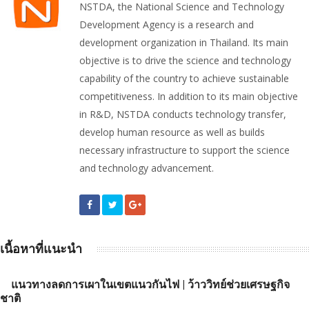
NSTDA, the National Science and Technology
Development Agency is a research and
development organization in Thailand. Its main
objective is to drive the science and technology
capability of the country to achieve sustainable
competitiveness. In addition to its main objective
in R&D, NSTDA conducts technology transfer,
develop human resource as well as builds
necessary infrastructure to support the science
and technology advancement.
เนื้อหาที่แนะนำ
แนวทางลดการเผาในเขตแนวกันไฟ | ว้าววิทย์ช่วยเศรษฐกิจ
ชาติ