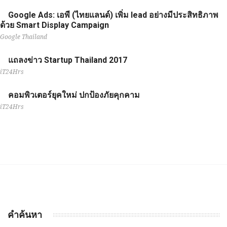
Google Ads: เอพี (ไทยแลนด์) เพิ่ม lead อย่างมีประสิทธิภาพ
ด้วย Smart Display Campaign
Google Thailand
แถลงข่าว Startup Thailand 2017
iT24Hrs
คอมพิวเตอร์ยุคใหม่ ปกป้องภัยคุกคาม
iT24Hrs
คำค้นหา