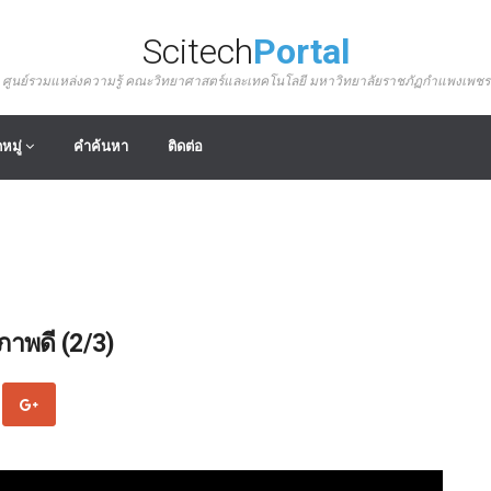
Scitech
Portal
ศูนย์รวมแหล่งความรู้ คณะวิทยาศาสตร์และเทคโนโลยี มหาวิทยาลัยราชภัฏกำแพงเพชร
หมู่
คำค้นหา
ติดต่อ
ภาพดี (2/3)