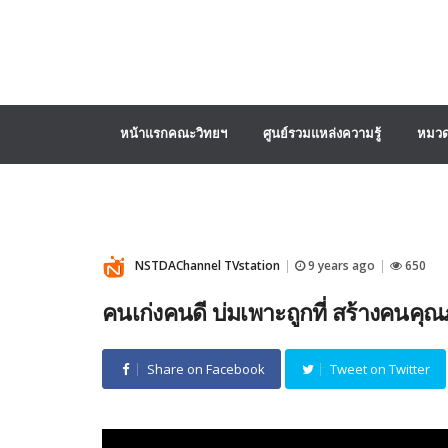
หน้าแรกคณะวิทยฯ
ศูนย์รวมแหล่งความรู้
หมวด
NSTDAChannel TVstation
9 years ago
650
|
|
คนเก่งคนดี บ่มเพาะถูกที่ สร้างคนคุณ
Share on Facebook
Tweet on Twitter