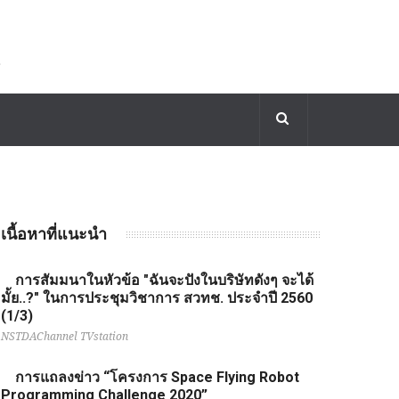
เนื้อหาที่แนะนำ
การสัมมนาในหัวข้อ "ฉันจะปังในบริษัทดังๆ จะได้
มั้ย..?" ในการประชุมวิชาการ สวทช. ประจำปี 2560
(1/3)
NSTDAChannel TVstation
การแถลงข่าว “โครงการ Space Flying Robot
Programming Challenge 2020”