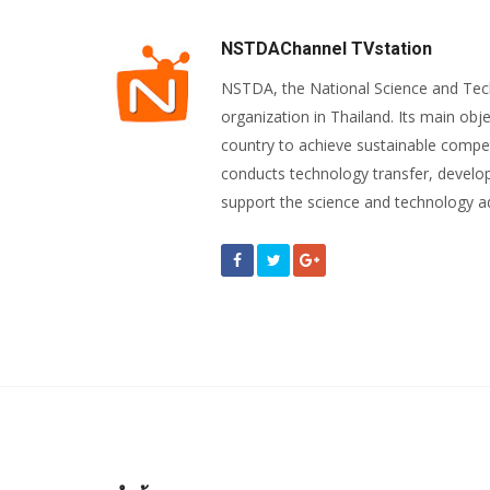
NSTDAChannel TVstation
NSTDA, the National Science and Te
organization in Thailand. Its main obje
country to achieve sustainable compet
conducts technology transfer, develop
support the science and technology 