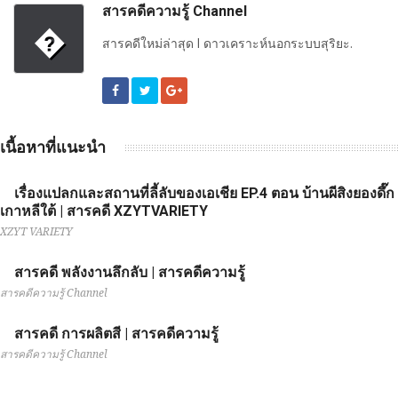
สารคดีความรู้ Channel
�
สารคดีใหม่ล่าสุด l ดาวเคราะห์นอกระบบสุริยะ.
เนื้อหาที่แนะนำ
เรื่องแปลกและสถานที่ลี้ลับของเอเชีย EP.4 ตอน บ้านผีสิงยองดึ๊ก
เกาหลีใต้ | สารคดี XZYTVARIETY
XZYT VARIETY
สารคดี พลังงานลึกลับ | สารคดีความรู้
สารคดีความรู้ Channel
สารคดี การผลิตสี | สารคดีความรู้
สารคดีความรู้ Channel