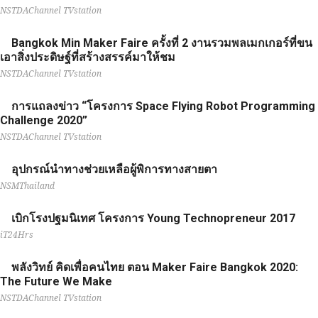
NSTDAChannel TVstation
Bangkok Min Maker Faire ครั้งที่ 2 งานรวมพลเมกเกอร์ที่ขน
เอาสิ่งประดิษฐ์ที่สร้างสรรค์มาให้ชม
NSTDAChannel TVstation
การแถลงข่าว “โครงการ Space Flying Robot Programming
Challenge 2020”
NSTDAChannel TVstation
อุปกรณ์นำทางช่วยเหลือผู้พิการทางสายตา
NSMThailand
เบิกโรงปฐมนิเทศ โครงการ Young Technopreneur 2017
iT24Hrs
พลังวิทย์ คิดเพื่อคนไทย ตอน Maker Faire Bangkok 2020:
The Future We Make
NSTDAChannel TVstation