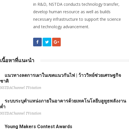
in R&D, NSTDA conducts technology transfer,
develop human resource as well as builds
necessary infrastructure to support the science
and technology advancement.
เนื้อหาที่แนะนำ
แนวทางลดการเผาในเขตแนวกันไฟ | ว้าววิทย์ช่วยเศรษฐกิจ
ชาติ
NSTDAChannel TVstation
ระบบระบุตำแหน่งภายในอาคารด้วยเทคโนโลยีบลูทูธพลังงาน
ต่ำ
NSTDAChannel TVstation
Young Makers Contest Awards