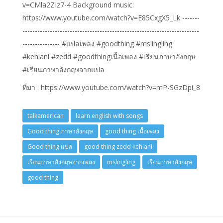
v=CMla2ZIz7-4 Background music:
https://www.youtube.com/watch?v=E85CxgX5_Lk -------
-----------------------------------------------------------------------
--------------- #แปลเพลง #goodthing #mslingling
#kehlani #zedd #goodthingเนื้อเพลง #เรียนภาษาอังกฤษ
#เรียนภาษาอังกฤษจากแปล
ที่มา : https://www.youtube.com/watch?v=mP-SGzDpi_8
talkamerican
learn english with songs
Good thing ภาษาอังกฤษ
good thing เนื้อเพลง
Good thing แปล
good thing zedd kehlani
เรียนภาษาอังกฤษจากเพลง
mslingling
เรียนภาษาอังกฤษ
good thing