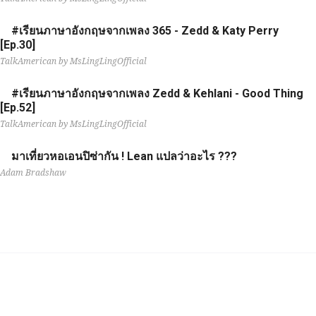
#เรียนภาษาอังกฤษจากเพลง 365 - Zedd & Katy Perry
[Ep.30]
TalkAmerican by MsLingLingOfficial
#เรียนภาษาอังกฤษจากเพลง Zedd & Kehlani - Good Thing
[Ep.52]
TalkAmerican by MsLingLingOfficial
มาเที่ยวหอเอนปิซ่ากัน ! Lean แปลว่าอะไร ???
Adam Bradshaw