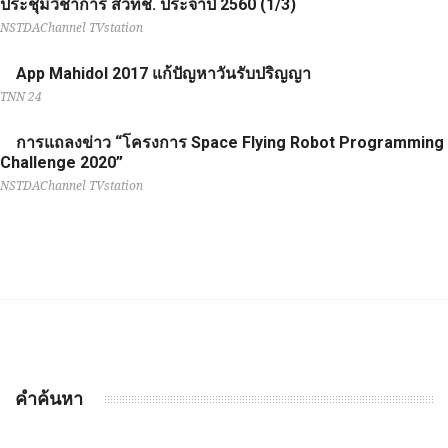
ประชุมวิชาการ สวทช. ประจำปี 2560 (1/3)
NSTDAChannel TVstation
App Mahidol 2017 แก้ปัญหาวันรับปริญญา
TNN 24
การแถลงข่าว “โครงการ Space Flying Robot Programming
Challenge 2020”
NSTDAChannel TVstation
คำค้นหา