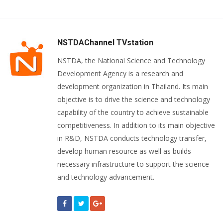
NSTDAChannel TVstation
NSTDA, the National Science and Technology
Development Agency is a research and
development organization in Thailand. Its main
objective is to drive the science and technology
capability of the country to achieve sustainable
competitiveness. In addition to its main objective
in R&D, NSTDA conducts technology transfer,
develop human resource as well as builds
necessary infrastructure to support the science
and technology advancement.