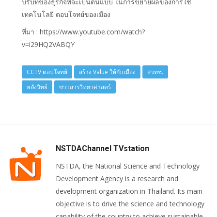
บริบทของธุรกิจที่จะเป็นต้นแบบ ในการขยายผลของการใช้
เทคโนโลยี ตอบโจทย์ของเมือง
ที่มา : https://www.youtube.com/watch?
v=i29HQ2VABQY
CCTV ตอบโจทย์
สร้าง Value ให้กับเมือง
สวทช.
พลังวิทย์
ข่าวสารวิทยาศาสตร์
NSTDAChannel TVstation
NSTDA, the National Science and Technology
Development Agency is a research and
development organization in Thailand. Its main
objective is to drive the science and technology
capability of the country to achieve sustainable