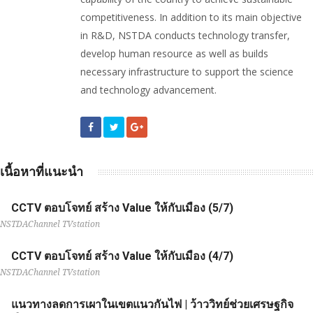
competitiveness. In addition to its main objective
in R&D, NSTDA conducts technology transfer,
develop human resource as well as builds
necessary infrastructure to support the science
and technology advancement.
เนื้อหาที่แนะนำ
CCTV ตอบโจทย์ สร้าง Value ให้กับเมือง (5/7)
NSTDAChannel TVstation
CCTV ตอบโจทย์ สร้าง Value ให้กับเมือง (4/7)
NSTDAChannel TVstation
แนวทางลดการเผาในเขตแนวกันไฟ | ว้าววิทย์ช่วยเศรษฐกิจ