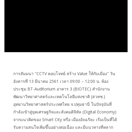
การสัมมนา "CCTV ตอบโจทย์ สร้าง Value ให้กับเมือง" วัน
อังคารที่ 13 มีนาคม 2561 เวลา 09:00 – 12:00 น. ห้อง
ประชุม BT-Auditorium อาคาร 3 (BIOTEC) สำนักงาน
พัฒนาวิทยาศาสตร์และเทคโนโลยีแห่งชาติ (สวทช.)
อุทยานวิทยาศาสตร์ประเทศไทย จ.ปทุมธานี ในปัจจุบันที่
กำลังเข้าสู่ยุคเศรษฐกิจและสังคมดิจิทัล (Digital Economy)
จากแนวคิดของ Smart City หรือ เมืองอัจฉริยะ เริ่มเป็นที่ได้
รับความสนใจเพิ่มขึ้นอย่างต่อเนื่อง และมีแนวทางที่หลาก