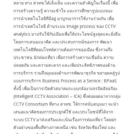
หลาย ทาง สวทช.ได้เล็งเห็น และความสำคัญในเรื่องนี้ เพื่อ
การสร้างความรู้ ความเข้าใจ และการศึกษารูปแบบของ
การนำเทคโนโลยีที่มีอยู่ มาบูรณาการใช้งานร่วมกัน เพื่อ
การนำเทคโนโลยี ด้านระบบ Image process ของ CCTV
analytics มาปรับใช้กับเมืองเพื่อให้ประโยชน์สูงสุดและยั่งยืน
โดยการเสนอแนวคิด และประสบการณ์ของการ พัฒนา
เทคโนโลยีที่ตอบโจทย์ความต้องการของเมือง ซึ่งรวมถึง
ประชาชน นักท่องเที่ยว เพื่อการสร้างความเชื่อมั่น ความ
ปลอดภัย และความสะดวก และเพิ่มประสิทธิภาพของด้าน
การบริการ รวมถึงมุมมองด้านการพัฒนาธุรกิจ ขยายผลสู่รูป
แบบการบริการ Business Process as a Service : BPaaS
ทั้งนี้ เพื่อเป็นการเปิดตัวสมาคมระบบกล้องวงจรปิดอัจฉริยะ
(Intelligent CCTV Association – ICA) ซึ่งต่อยอดมาจากกลุ่ม
CCTV Consortium ที่ทาง สวทช. ให้การสนับสนุนมา จะนำ
เสนอแนวคิดของการประยุกต์ใช้ และประโยชน์ที่ได้จาก
ระบบ CCTV มาส่งเสริมและเน้นเรื่องการท่องเที่ยว โดยยก
ตัวอย่างของพื้นที่ทางภาคเหนือ เช่น จังหวัดเชียงใหม่ และ