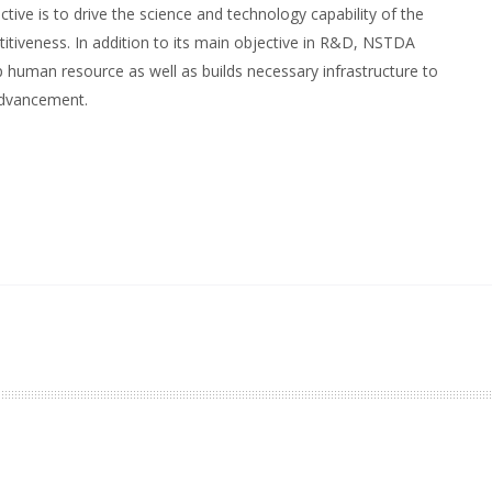
ctive is to drive the science and technology capability of the
itiveness. In addition to its main objective in R&D, NSTDA
 human resource as well as builds necessary infrastructure to
advancement.