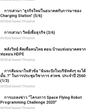
การเสวนา "ธุรกิจใหม่ในอนาคตกับการมาของ
Charging Station" (5/6)
NSTDAChannel TVstation
การเสวนา วิทย์เพื่อธุรกิจ (3/6)
NSTDAChannel TVstation
พลังวิทย์ คิดเพื่อคนไทย ตอน บ้านแห่งอนาคตจาก
ท่อลอน HDPE
NSTDAChannel TVstation
การสัมมนาในหัวข้อ "ฉันจะปังในบริษัทดังๆ จะได้
มั้ย..?" ในการประชุมวิชาการ สวทช. ประจำปี 2560
(1/3)
NSTDAChannel TVstation
การแถลงข่าว “โครงการ Space Flying Robot
Programming Challenge 2020”
NSTDAChannel TVstation