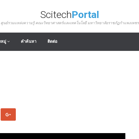
Scitech
Portal
ศูนย์รวมแหล่งความรู้ คณะวิทยาศาสตร์และเทคโนโลยี มหาวิทยาลัยราชภัฏกำแพงเพชร
หมู่
คำค้นหา
ติดต่อ