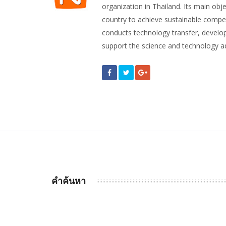
organization in Thailand. Its main obje
country to achieve sustainable compet
conducts technology transfer, develop
support the science and technology 
คำค้นหา