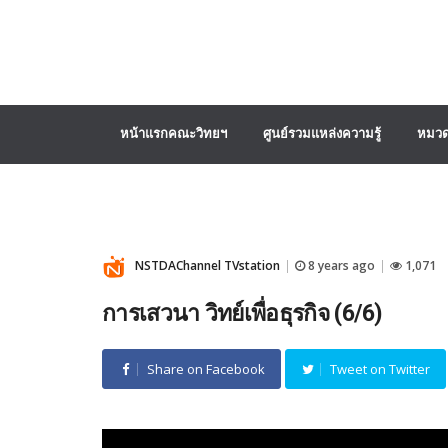
หน้าแรกคณะวิทยฯ
ศูนย์รวมแหล่งความรู้
หมวด
NSTDAChannel TVstation
8 years ago
1,071
|
|
การเสวนา วิทย์เพื่อธุรกิจ (6/6)
Share on Facebook
Tweet on Twitter