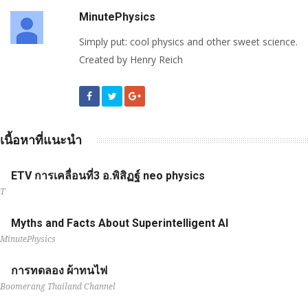
MinutePhysics
Simply put: cool physics and other sweet science.
Created by Henry Reich
เนื้อหาที่แนะนำ
ETV การเคลื่อนที่3 อ.พิสิฏฐ์ neo physics
T
Myths and Facts About Superintelligent AI
MinutePhysics
การทดลอง ผ้าทนไฟ
Boomerang Thailand Channel