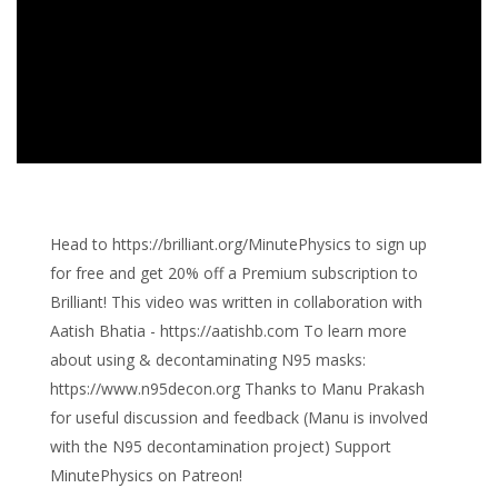
Head to https://brilliant.org/MinutePhysics to sign up
for free and get 20% off a Premium subscription to
Brilliant! This video was written in collaboration with
Aatish Bhatia - https://aatishb.com To learn more
about using & decontaminating N95 masks:
https://www.n95decon.org Thanks to Manu Prakash
for useful discussion and feedback (Manu is involved
with the N95 decontamination project) Support
MinutePhysics on Patreon!