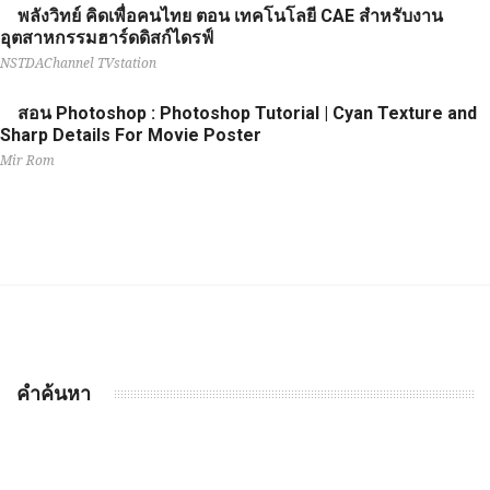
พลังวิทย์ คิดเพื่อคนไทย ตอน เทคโนโลยี CAE สำหรับงาน
อุตสาหกรรมฮาร์ดดิสก์ไดรฟ์
NSTDAChannel TVstation
สอน Photoshop : Photoshop Tutorial | Cyan Texture and
Sharp Details For Movie Poster
Mir Rom
คำค้นหา