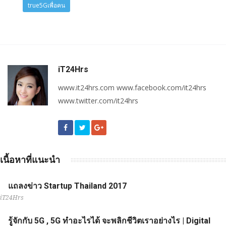
true5Gเพื่อคน
iT24Hrs
www.it24hrs.com www.facebook.com/it24hrs
www.twitter.com/it24hrs
เนื้อหาที่แนะนำ
แถลงข่าว Startup Thailand 2017
iT24Hrs
รู้จักกับ 5G , 5G ทำอะไรได้ จะพลิกชีวิตเราอย่างไร | Digital